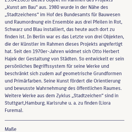
„Kunst am Bau“ aus. 1980 wurde in der Nähe des
„Stadtzeichens“ im Hof des Bundesamts für Bauwesen
und Raumordnung ein Ensemble aus drei Pfeilen in Rot,
Schwarz und Blau installiert, das heute auch dort zu
finden ist. In Berlin war es das Letzte von drei Objekten,
die der Künstler im Rahmen dieses Projekts angefertigt
hat. Seit den 1970er-Jahren widmet sich Otto Herbert
Hajek der Gestaltung von Städten. So entwickelt er sein
persönliches Begriffssystem für seine Werke und
beschränkt sich zudem auf geometrische Grundformen
und Primärfarben. Seine Kunst fördert die Orientierung
und bewusste Wahrnehmung des öffentlichen Raumes.
Weitere Werke aus dem Zyklus „Stadtzeichen“ sind in
Stuttgart,Hamburg, Karlsruhe u. a. zu finden (Liora
Furema).
Maße