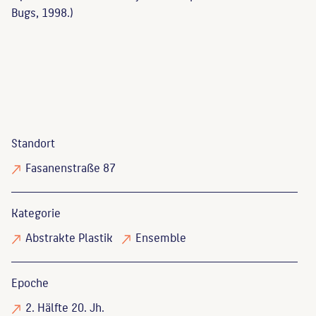
Bugs, 1998.)
Standort
Fasanenstraße 87
Kategorie
Abstrakte Plastik
Ensemble
Epoche
2. Hälfte 20. Jh.