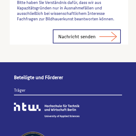
Bitte haben Sie Verständnis dafür, dass wir aus
Kapazitätsgründen nur in Ausnahmefällen und
ausschließlich bei wissenschaftlichem Interesse
Fachfragen zur Bildhauerkunst beantworten können.
Alternative:
Beteiligte und Förderer
Träger