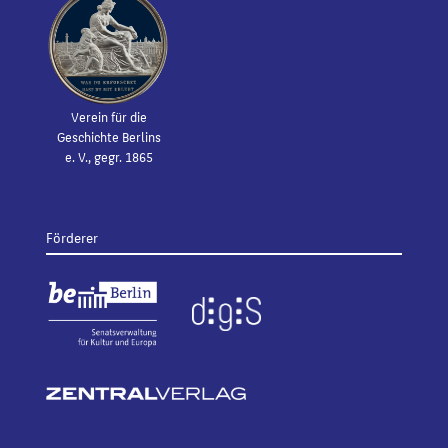
Verein für die
Geschichte Berlins
e. V., gegr. 1865
Förderer