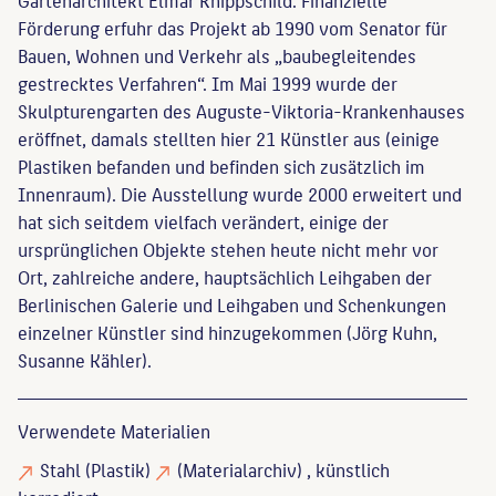
Förderung erfuhr das Projekt ab 1990 vom Senator für
Bauen, Wohnen und Verkehr als „baubegleitendes
gestrecktes Verfahren“. Im Mai 1999 wurde der
Skulpturengarten des Auguste-Viktoria-Krankenhauses
eröffnet, damals stellten hier 21 Künstler aus (einige
Plastiken befanden und befinden sich zusätzlich im
Innenraum). Die Ausstellung wurde 2000 erweitert und
hat sich seitdem vielfach verändert, einige der
ursprünglichen Objekte stehen heute nicht mehr vor
Ort, zahlreiche andere, hauptsächlich Leihgaben der
Berlinischen Galerie und Leihgaben und Schenkungen
einzelner Künstler sind hinzugekommen (Jörg Kuhn,
Susanne Kähler).
Verwendete Materialien
Stahl
(Plastik)
(Materialarchiv)
, künstlich