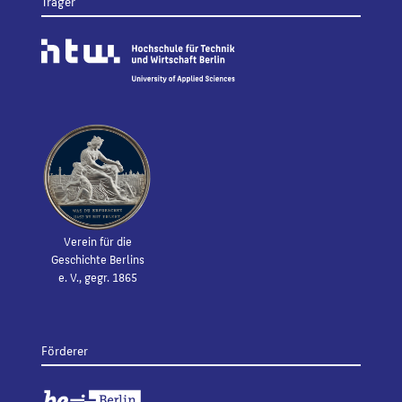
Träger
Verein für die
Geschichte Berlins
e. V., gegr. 1865
Förderer