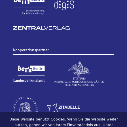
Kooperationspartner
Diese Website benutzt Cookies. Wenn Sie die Website weiter
nutzen, gehen wir von Ihrem Einverständnis aus. Unter