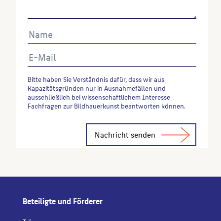
Bitte haben Sie Verständnis dafür, dass wir aus
Kapazitätsgründen nur in Ausnahmefällen und
ausschließlich bei wissenschaftlichem Interesse
Fachfragen zur Bildhauerkunst beantworten können.
Alternative:
Beteiligte und Förderer