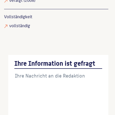
Vollständigkeit
vollständig
Ihre Information ist gefragt