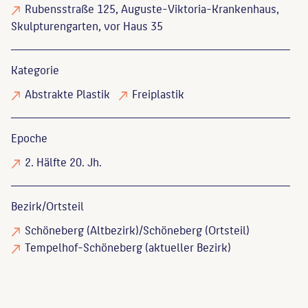
Rubensstraße 125, Auguste-Viktoria-Krankenhaus,
Skulpturengarten, vor Haus 35
Kategorie
Abstrakte Plastik
Freiplastik
Epoche
2. Hälfte 20. Jh.
Bezirk/Ortsteil
Schöneberg (Altbezirk)/Schöneberg (Ortsteil)
Tempelhof-Schöneberg (aktueller Bezirk)