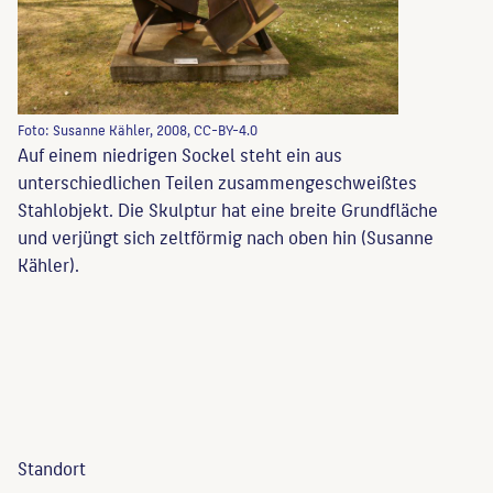
Foto: Susanne Kähler, 2008, CC-BY-4.0
Auf einem niedrigen Sockel steht ein aus
unterschiedlichen Teilen zusammengeschweißtes
Stahlobjekt. Die Skulptur hat eine breite Grundfläche
und verjüngt sich zeltförmig nach oben hin (Susanne
Kähler).
Standort