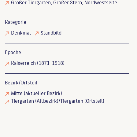
Großer Tiergarten, Großer Stern, Nordwestseite
Kategorie
Denkmal
Standbild
Epoche
Kaiserreich (1871-1918)
Bezirk/Ortsteil
Mitte (aktueller Bezirk)
Tiergarten (Altbezirk)/Tiergarten (Ortsteil)