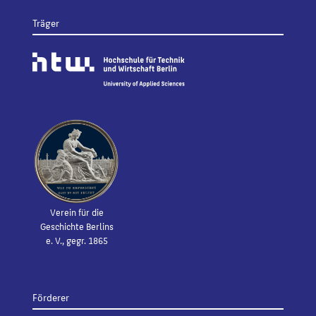
Träger
Verein für die
Geschichte Berlins
e. V., gegr. 1865
Förderer