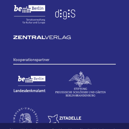
Kooperationspartner