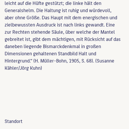
leicht auf die Hüfte gestützt; die linke hält den
Generalshelm. Die Haltung ist ruhig und würdevoll,
aber ohne Größe. Das Haupt mit dem energischen und
zielbewussten Ausdruck ist nach links gewandt. Eine
zur Rechten stehende Säule, über welche der Mantel
gebreitet ist, gibt dem mächtigen, mit Rücksicht auf das
daneben liegende Bismarckdenkmal in großen
Dimensionen gehaltenen Standbild Halt und
Hintergrund.“ (H. Müller-Bohn, 1905, S. 68). (Susanne
Kähler/Jörg Kuhn)
Standort