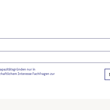
Kapazitätsgründen nur in
chaftlichem Interesse Fachfragen zur