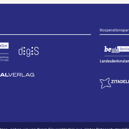
Kooperationspar