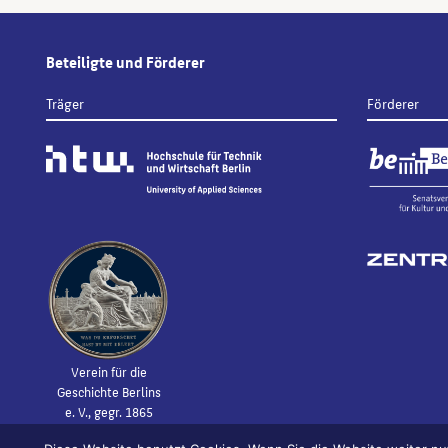
Beteiligte und Förderer
Träger
Förderer
Verein für die
Geschichte Berlins
e. V., gegr. 1865