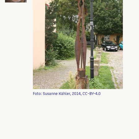
Foto: Susanne Kähler, 2014, CC-BY-4.0