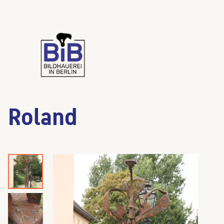
Roland