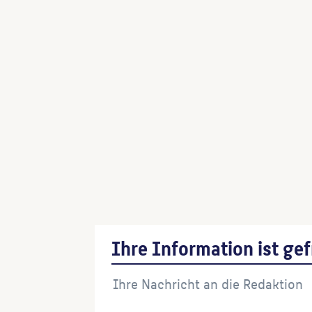
Ihre Information ist gef