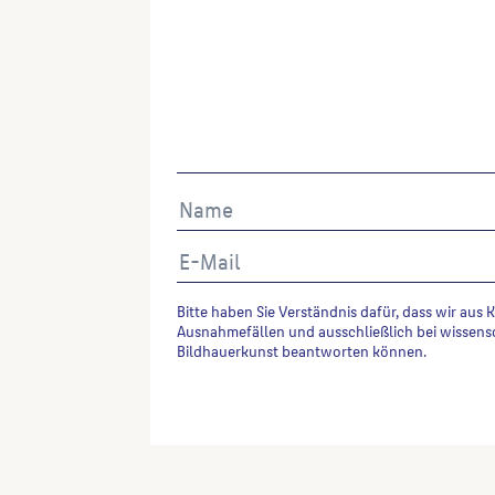
Bitte haben Sie Verständnis dafür, dass wir aus 
Ausnahmefällen und ausschließlich bei wissens
Bildhauerkunst beantworten können.
Alternative: