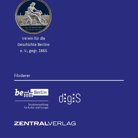
Verein für die
Geschichte Berlins
e. V., gegr. 1865
Förderer