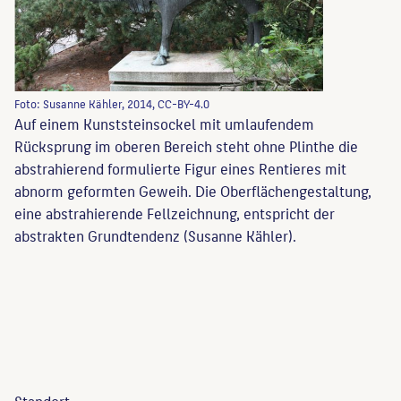
Foto: Susanne Kähler, 2014, CC-BY-4.0
Auf einem Kunststeinsockel mit umlaufendem
Rücksprung im oberen Bereich steht ohne Plinthe die
abstrahierend formulierte Figur eines Rentieres mit
abnorm geformten Geweih. Die Oberflächengestaltung,
eine abstrahierende Fellzeichnung, entspricht der
abstrakten Grundtendenz (Susanne Kähler).