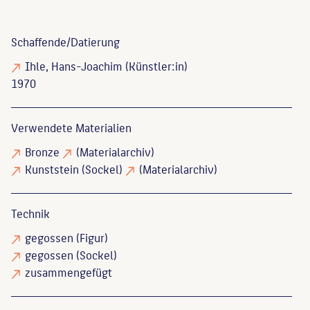
Schaffende/
Datierung
Ihle, Hans-Joachim
(Künstler:in)
1970
Verwendete Materialien
Bronze
(Materialarchiv)
Kunststein
(Sockel)
(Materialarchiv)
Technik
gegossen
(Figur)
gegossen
(Sockel)
zusammengefügt