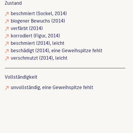
Zustand
beschmiert
(Sockel, 2014)
biogener Bewuchs
(2014)
verfärbt
(2014)
korrodiert
(Figur, 2014)
beschmiert
(2014), leicht
beschädigt
(2014), eine Geweihspitze fehlt
verschmutzt
(2014), leicht
Vollständigkeit
unvollständig
, eine Geweihspitze fehlt