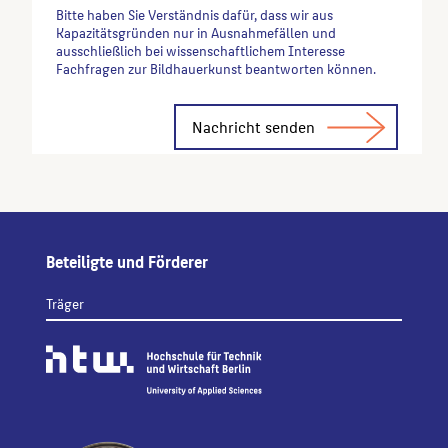
Bitte haben Sie Verständnis dafür, dass wir aus
Kapazitätsgründen nur in Ausnahmefällen und
ausschließlich bei wissenschaftlichem Interesse
Fachfragen zur Bildhauerkunst beantworten können.
Alternative:
Beteiligte und Förderer
Träger