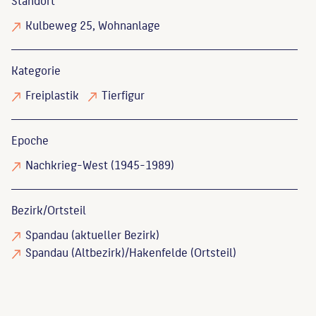
Standort
Kulbeweg 25, Wohnanlage
Kategorie
Freiplastik
Tierfigur
Epoche
Nachkrieg-West (1945-1989)
Bezirk/Ortsteil
Spandau (aktueller Bezirk)
Spandau (Altbezirk)/Hakenfelde (Ortsteil)