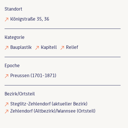
Standort
Königstraße 35, 36
Kategorie
Bauplastik
Kapitell
Relief
Epoche
Preussen (1701-1871)
Bezirk/Ortsteil
Steglitz-Zehlendorf (aktueller Bezirk)
Zehlendorf (Altbezirk)/Wannsee (Ortsteil)