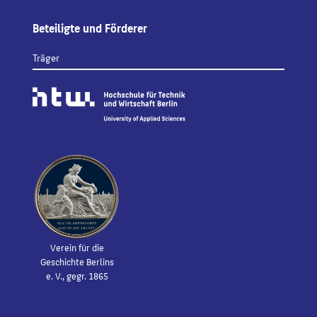
Beteiligte und Förderer
Träger
Verein für die
Geschichte Berlins
e. V., gegr. 1865