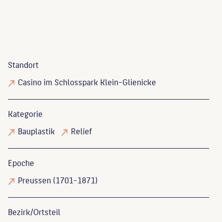
Standort
Casino im Schlosspark Klein-Glienicke
Kategorie
Bauplastik
Relief
Epoche
Preussen (1701-1871)
Bezirk/Ortsteil