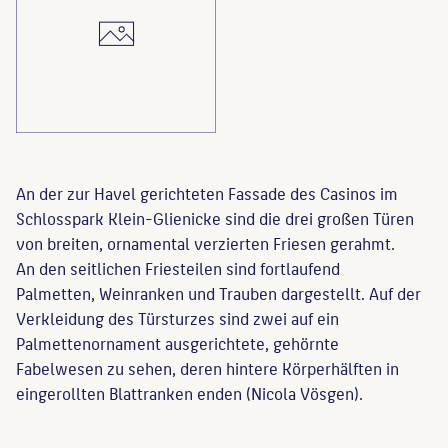
An der zur Havel gerichteten Fassade des Casinos im
Schlosspark Klein-Glienicke sind die drei großen Türen
von breiten, ornamental verzierten Friesen gerahmt.
An den seitlichen Friesteilen sind fortlaufend
Palmetten, Weinranken und Trauben dargestellt. Auf der
Verkleidung des Türsturzes sind zwei auf ein
Palmettenornament ausgerichtete, gehörnte
Fabelwesen zu sehen, deren hintere Körperhälften in
eingerollten Blattranken enden (Nicola Vösgen).