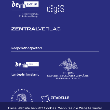
Kooperationspartner
Diese Website benutzt Cookies. Wenn Sie die Website weiter