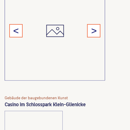
<
>
Gebäude der baugebundenen Kunst
Casino im Schlosspark Klein-Glienicke