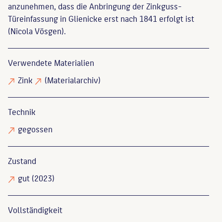
anzunehmen, dass die Anbringung der Zinkguss-
Türeinfassung in Glienicke erst nach 1841 erfolgt ist
(Nicola Vösgen).
Verwendete Materialien
Zink
(Materialarchiv)
Technik
gegossen
Zustand
gut
(2023)
Vollständigkeit