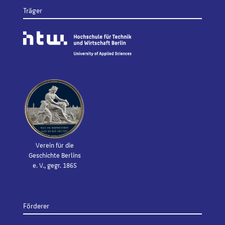
Träger
Verein für die
Geschichte Berlins
e. V., gegr. 1865
Förderer