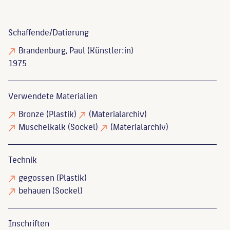
Schaffende/
Datierung
Brandenburg, Paul
(Künstler:in)
1975
Verwendete Materialien
Bronze
(Plastik)
(Materialarchiv)
Muschelkalk
(Sockel)
(Materialarchiv)
Technik
gegossen
(Plastik)
behauen
(Sockel)
Inschriften