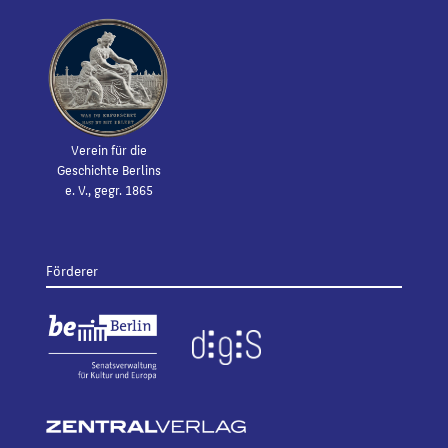
Verein für die
Geschichte Berlins
e. V., gegr. 1865
Förderer