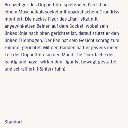
Bronzefigur des Doppelflöte spielenden Pan ist auf
einem Muschelkalksockel mit quadratischem Grundriss
montiert. Die nackte Figur des „Pan“ sitzt mit
angewinkelten Beinen auf dem Sockel, wobei sein
linkes Knie nach oben gerichtet ist, darauf stützt er den
linken Ellenbogen. Der Pan hat sein Gesicht schräg zum
Himmel gerichtet. Mit den Händen hält er jeweils einen
Teil der Doppelflöte an den Mund. Die Oberfläche der
kantig und hager wirkenden Figur ist bewegt gestaltet
und schraffiert. (Kähler/Kuhn)
Standort