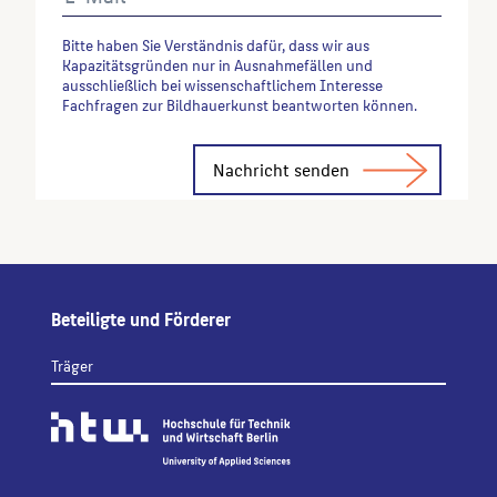
Bitte haben Sie Verständnis dafür, dass wir aus
Kapazitätsgründen nur in Ausnahmefällen und
ausschließlich bei wissenschaftlichem Interesse
Fachfragen zur Bildhauerkunst beantworten können.
Alternative:
Beteiligte und Förderer
Träger