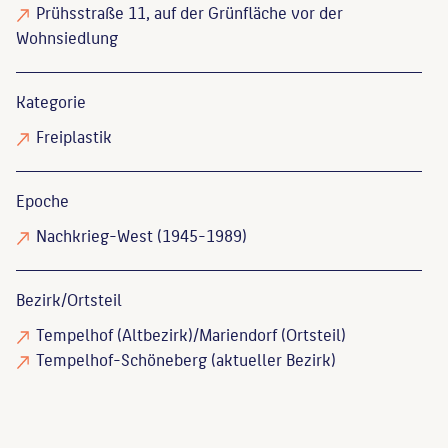
Prühsstraße 11, auf der Grünfläche vor der
Wohnsiedlung
Kategorie
Freiplastik
Epoche
Nachkrieg-West (1945-1989)
Bezirk/Ortsteil
Tempelhof (Altbezirk)/Mariendorf (Ortsteil)
Tempelhof-Schöneberg (aktueller Bezirk)