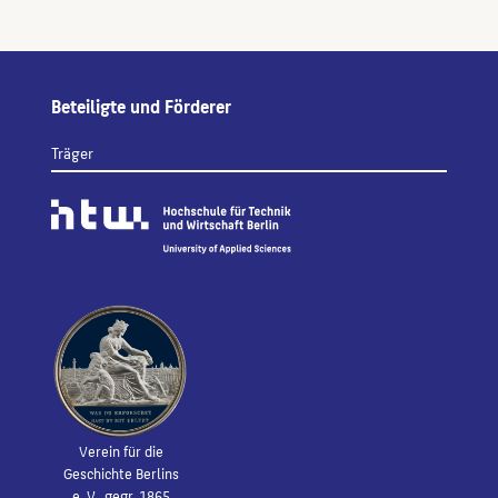
Beteiligte und Förderer
Träger
Verein für die
Geschichte Berlins
e. V., gegr. 1865