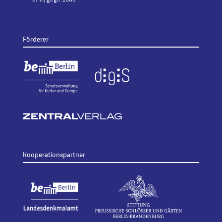
Förderer
Kooperationspartner