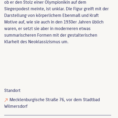
ob er den Stolz einer Olympionikin auf dem
Siegerpodest meinte, ist unklar. Die Figur greift mit der
Darstellung von körperlichem Ebenmaß und Kraft
Motive auf, wie sie auch in den 1930er Jahren üblich
waren, er setzt sie aber in moderneren etwas
summarischeren Formen mit der gestalterischen
Klarheit des Neoklassizismus um.
Standort
Mecklenburgische Straße 76, vor dem Stadtbad
Wilmersdorf