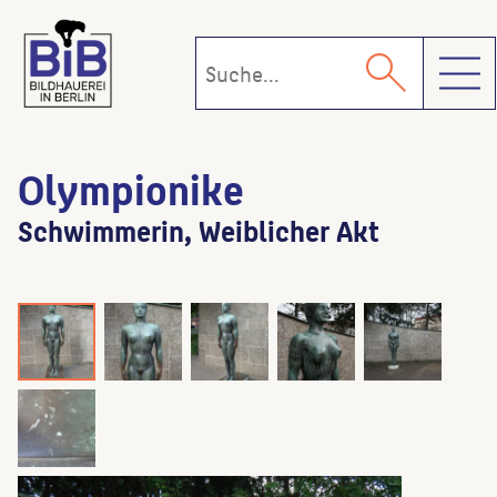
Toggl
Olympionike
Schwimmerin, Weiblicher Akt