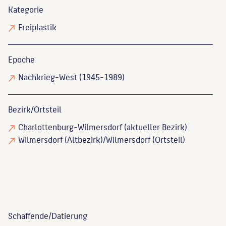
Kategorie
Freiplastik
Epoche
Nachkrieg-West (1945-1989)
Bezirk/Ortsteil
Charlottenburg-Wilmersdorf (aktueller Bezirk)
Wilmersdorf (Altbezirk)/Wilmersdorf (Ortsteil)
Schaffende/
Datierung