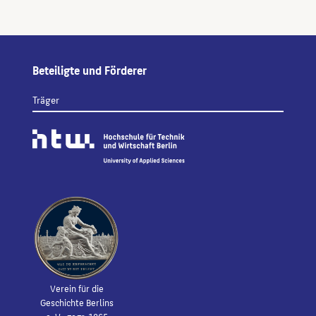
Beteiligte und Förderer
Träger
Verein für die
Geschichte Berlins