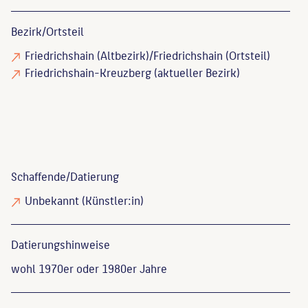
Bezirk/Ortsteil
Friedrichshain (Altbezirk)/Friedrichshain (Ortsteil)
Friedrichshain-Kreuzberg (aktueller Bezirk)
Schaffende/
Datierung
Unbekannt
(Künstler:in)
Datierungs­hinweise
wohl 1970er oder 1980er Jahre