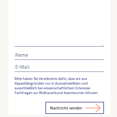
Bitte haben Sie Verständnis dafür, dass wir aus
Kapazitätsgründen nur in Ausnahmefällen und
ausschließlich bei wissenschaftlichem Interesse
Fachfragen zur Bildhauerkunst beantworten können.
Alternative: