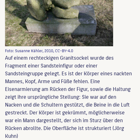
Foto: Susanne Kähler, 2010, CC-BY-4.0
Auf einem rechteckigen Granitsockel wurde des
Fragment einer Sandsteinfigur oder einer
Sandsteingruppe gelegt. Es ist der Körper eines nackten
Mannes, Kopf, Arme und Füße fehlen. Eine
Eisenarmierung am Rücken der Figur, sowie die Haltung
zeigt ihre ursprüngliche Stellung: Sie war auf den
Nacken und die Schultern gestützt, die Beine in die Luft
gestreckt. Der Körper ist gekrümmt, möglicherweise
war ein Mann dargestellt, der sich im Sturz über den
Rücken abrollte. Die Oberfläche ist strukturiert (Jörg
Kuhn)