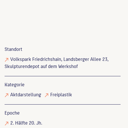
Standort
Volkspark Friedrichshain, Landsberger Allee 23,
Skulpturendepot auf dem Werkshof
Kategorie
Aktdarstellung
Freiplastik
Epoche
2. Hälfte 20. Jh.