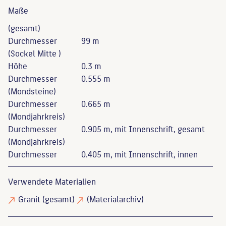
Maße
(gesamt)
Durchmesser
99 m
(Sockel Mitte )
Höhe
0.3 m
Durchmesser
0.555 m
(Mondsteine)
Durchmesser
0.665 m
(Mondjahrkreis)
Durchmesser
0.905 m, mit Innenschrift, gesamt
(Mondjahrkreis)
Durchmesser
0.405 m, mit Innenschrift, innen
Verwendete Materialien
Granit
(gesamt)
(Materialarchiv)