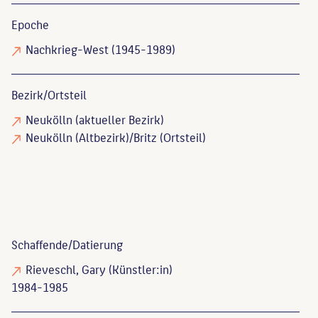
Epoche
Nachkrieg-West (1945-1989)
Bezirk/Ortsteil
Neukölln (aktueller Bezirk)
Neukölln (Altbezirk)/Britz (Ortsteil)
Schaffende/
Datierung
Rieveschl, Gary
(Künstler:in)
1984-1985