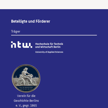
Beteiligte und Förderer
Träger
Verein für die
Geschichte Berlins
e. V., gegr. 1865