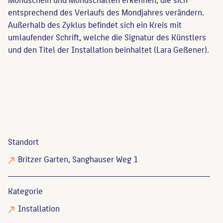
entsprechend des Verlaufs des Mondjahres verändern.
Außerhalb des Zyklus befindet sich ein Kreis mit
umlaufender Schrift, welche die Signatur des Künstlers
und den Titel der Installation beinhaltet (Lara Geßener).
Standort
Britzer Garten, Sanghauser Weg 1
Kategorie
Installation