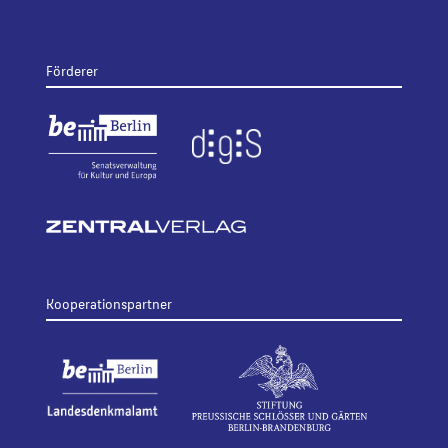
Förderer
Kooperationspartner