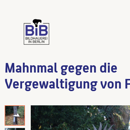
Mahnmal gegen die
Vergewaltigung von 