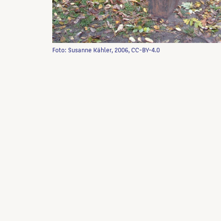
Foto: Susanne Kähler, 2006, CC-BY-4.0