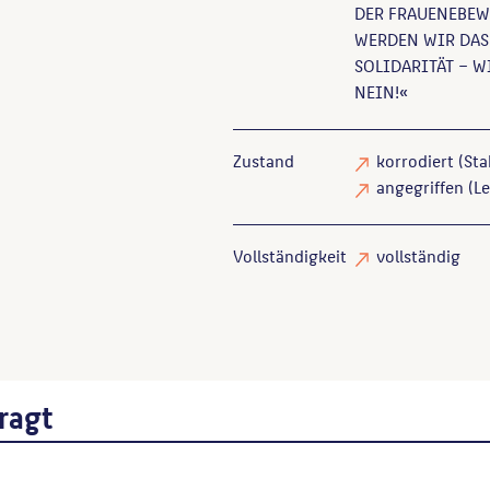
DER FRAUENEBEW
WERDEN WIR DAS
SOLIDARITÄT – W
NEIN!«
Zustand
korrodiert
(Sta
angegriffen
(Le
Vollständigkeit
vollständig
ragt