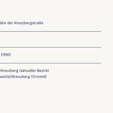
Nähe der Kreuzbergstraße
 1990)
Kreuzberg (aktueller Bezirk)
ezirk)/Kreuzberg (Ortsteil)