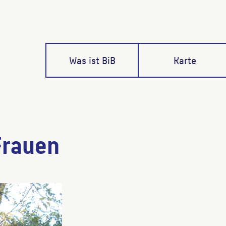
Was ist BiB
Karte
Frauen