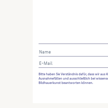
Bitte haben Sie Verständnis dafür, dass wir aus 
Ausnahmefällen und ausschließlich bei wissens
Bildhauerkunst beantworten können.
Alternative: