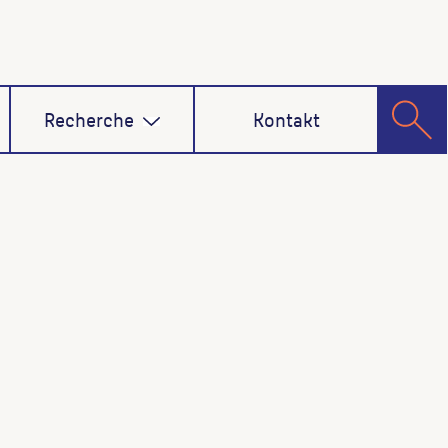
Recherche
Kontakt