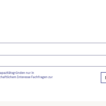
Kapazitätsgründen nur in
chaftlichem Interesse Fachfragen zur