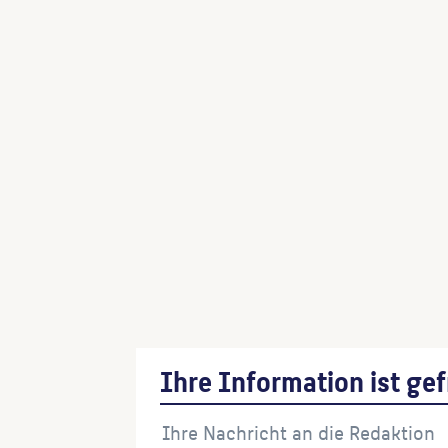
Ihre Information ist gef