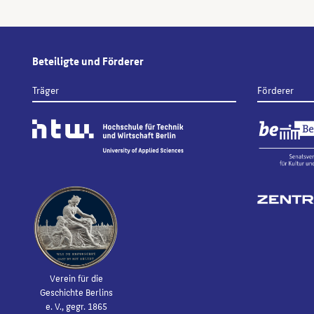
Beteiligte und Förderer
Träger
Förderer
Verein für die
Geschichte Berlins
e. V., gegr. 1865