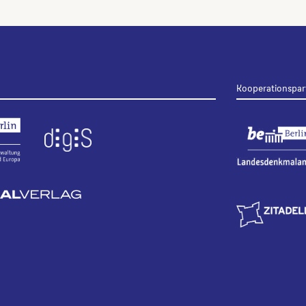
Kooperationspar