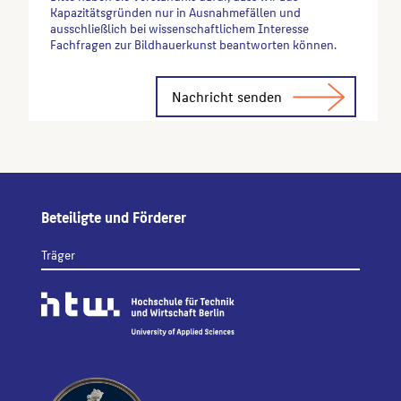
Kapazitätsgründen nur in Ausnahmefällen und
ausschließlich bei wissenschaftlichem Interesse
Fachfragen zur Bildhauerkunst beantworten können.
Alternative:
Beteiligte und Förderer
Träger