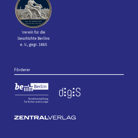
Verein für die
Geschichte Berlins
e. V., gegr. 1865
Förderer