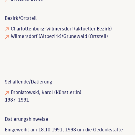
Bezirk/Ortsteil
Charlottenburg-Wilmersdorf (aktueller Bezirk)
Wilmersdorf (Altbezirk)/Grunewald (Ortsteil)
Schaffende/
Datierung
Broniatowski, Karol
(Künstler:in)
1987-1991
Datierungs­hinweise
Eingeweiht am 18.10.1991; 1998 um die Gedenkstätte