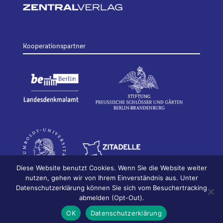
Kooperationspartner
Diese Website benutzt Cookies. Wenn Sie die Website weiter
nutzen, gehen wir von Ihrem Einverständnis aus. Unter
Datenschutzerklärung können Sie sich vom Besuchertracking
© 2026
Bildhauerei in Berlin
Impressum
abmelden (Opt-Out).
Datenschutz
OK
Datenschutzerklärung