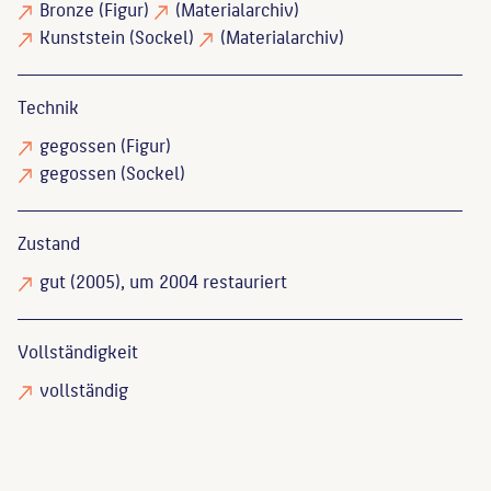
Bronze
(Figur)
(Materialarchiv)
Kunststein
(Sockel)
(Materialarchiv)
Technik
gegossen
(Figur)
gegossen
(Sockel)
Zustand
gut
(2005), um 2004 restauriert
Vollständigkeit
vollständig