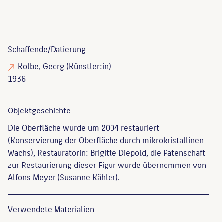
Schaffende/
Datierung
Kolbe, Georg
(Künstler:in)
1936
Objekt­geschichte
Die Oberfläche wurde um 2004 restauriert
(Konservierung der Oberfläche durch mikrokristallinen
Wachs), Restauratorin: Brigitte Diepold, die Patenschaft
zur Restaurierung dieser Figur wurde übernommen von
Alfons Meyer (Susanne Kähler).
Verwendete Materialien