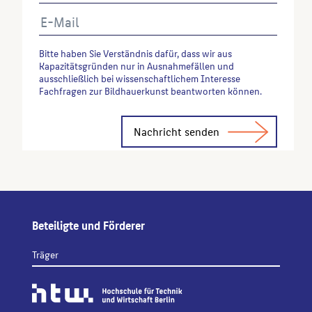
Bitte haben Sie Verständnis dafür, dass wir aus
Kapazitätsgründen nur in Ausnahmefällen und
ausschließlich bei wissenschaftlichem Interesse
Fachfragen zur Bildhauerkunst beantworten können.
Alternative:
Beteiligte und Förderer
Träger