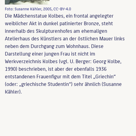
Foto: Susanne Kähler, 2005, CC-BY-4.0
Die Mädchenstatue Kolbes, ein frontal angelegter
weiblicher Akt in dunkel patinierter Bronze, steht
innerhalb des Skulpturenhofes am ehemaligen
Atelierhaus des Künstlers an der östlichen Mauer links
neben dem Durchgang zum Wohnhaus. Diese
Darstellung einer jungen Frau ist nicht im
Werkverzeichnis Kolbes (vgl. U. Berger: Georg Kolbe,
1990) beschrieben, ist aber der ebenfalls 1936
entstandenen Frauenfigur mit dem Titel „Griechin“
(oder: „griechische Studentin“) sehr ähnlich (Susanne
Kähler).