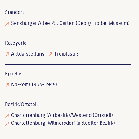
Standort
Sensburger Allee 25, Garten (Georg-Kolbe-Museum)
Kategorie
Aktdarstellung
Freiplastik
Epoche
NS-Zeit (1933-1945)
Bezirk/Ortsteil
Charlottenburg (Altbezirk)/Westend (Ortsteil)
Charlottenburg-Wilmersdorf (aktueller Bezirk)