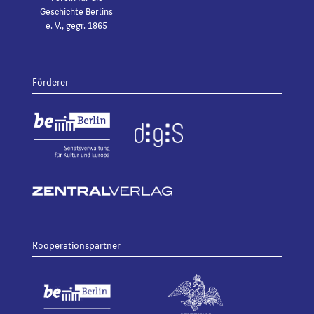
Geschichte Berlins
e. V., gegr. 1865
Förderer
Kooperationspartner