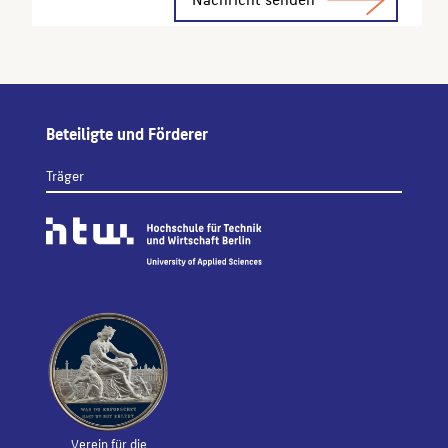
Beteiligte und Förderer
Träger
Verein für die