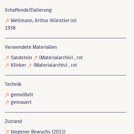
Schaffende/
Datierung
Wellmann, Arthur
(Künstler:in)
1938
Verwendete Materialien
Sandstein
(Materialarchiv)
, rot
Klinker
(Materialarchiv)
, rot
Technik
gemeißelt
gemauert
Zustand
biogener Bewuchs
(2011)