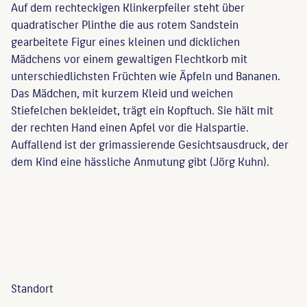
Auf dem rechteckigen Klinkerpfeiler steht über
quadratischer Plinthe die aus rotem Sandstein
gearbeitete Figur eines kleinen und dicklichen
Mädchens vor einem gewaltigen Flechtkorb mit
unterschiedlichsten Früchten wie Äpfeln und Bananen.
Das Mädchen, mit kurzem Kleid und weichen
Stiefelchen bekleidet, trägt ein Kopftuch. Sie hält mit
der rechten Hand einen Apfel vor die Halspartie.
Auffallend ist der grimassierende Gesichtsausdruck, der
dem Kind eine hässliche Anmutung gibt (Jörg Kuhn).
Standort