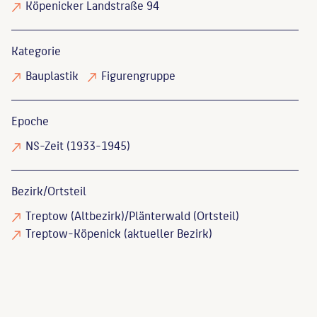
Köpenicker Landstraße 94
Kategorie
Bauplastik
Figurengruppe
Epoche
NS-Zeit (1933-1945)
Bezirk/Ortsteil
Treptow (Altbezirk)/Plänterwald (Ortsteil)
Treptow-Köpenick (aktueller Bezirk)