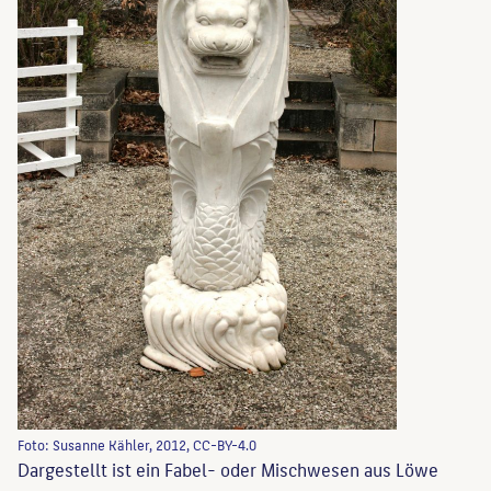
Foto: Susanne Kähler, 2012, CC-BY-4.0
Dargestellt ist ein Fabel- oder Mischwesen aus Löwe