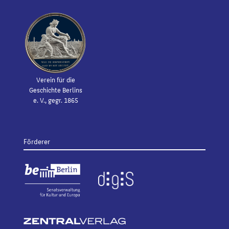
Verein für die
Geschichte Berlins
e. V., gegr. 1865
Förderer