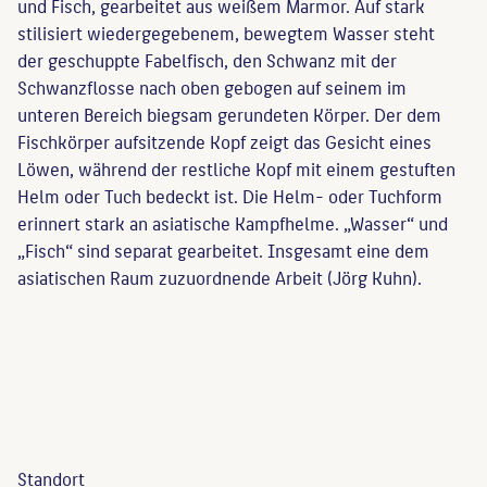
und Fisch, gearbeitet aus weißem Marmor. Auf stark
stilisiert wiedergegebenem, bewegtem Wasser steht
der geschuppte Fabelfisch, den Schwanz mit der
Schwanzflosse nach oben gebogen auf seinem im
unteren Bereich biegsam gerundeten Körper. Der dem
Fischkörper aufsitzende Kopf zeigt das Gesicht eines
Löwen, während der restliche Kopf mit einem gestuften
Helm oder Tuch bedeckt ist. Die Helm- oder Tuchform
erinnert stark an asiatische Kampfhelme. „Wasser“ und
„Fisch“ sind separat gearbeitet. Insgesamt eine dem
asiatischen Raum zuzuordnende Arbeit (Jörg Kuhn).
Standort