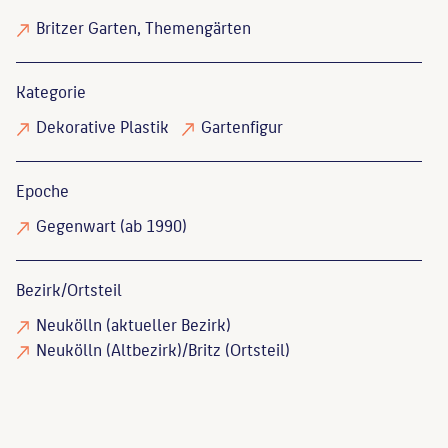
Britzer Garten, Themengärten
Kategorie
Dekorative Plastik
Gartenfigur
Epoche
Gegenwart (ab 1990)
Bezirk/Ortsteil
Neukölln (aktueller Bezirk)
Neukölln (Altbezirk)/Britz (Ortsteil)