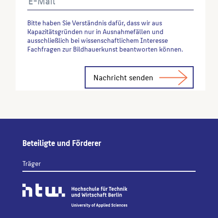
Bitte haben Sie Verständnis dafür, dass wir aus
Kapazitätsgründen nur in Ausnahmefällen und
ausschließlich bei wissenschaftlichem Interesse
Fachfragen zur Bildhauerkunst beantworten können.
Alternative:
Beteiligte und Förderer
Träger