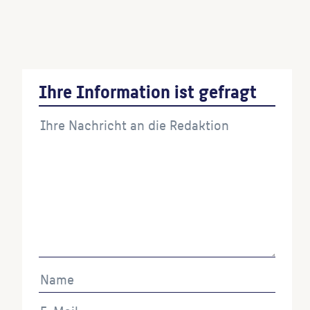
Ihre Information ist gefragt