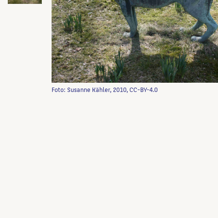
Foto: Susanne Kähler, 2010, CC-BY-4.0