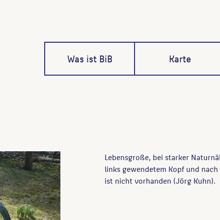
Was ist BiB
Karte
Lebensgroße, bei starker Naturnäh
links gewendetem Kopf und nach 
ist nicht vorhanden (Jörg Kuhn).