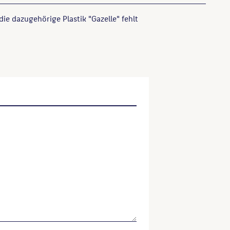
 die dazugehörige Plastik "Gazelle" fehlt