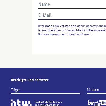
Bitte haben Sie Verständnis dafür, dass wir aus 
Ausnahmefällen und ausschließlich bei wissens
Bildhauerkunst beantworten können.
Alternative:
Beteiligte und Förderer
Träger
Förderer