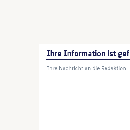
Ihre Information ist gef