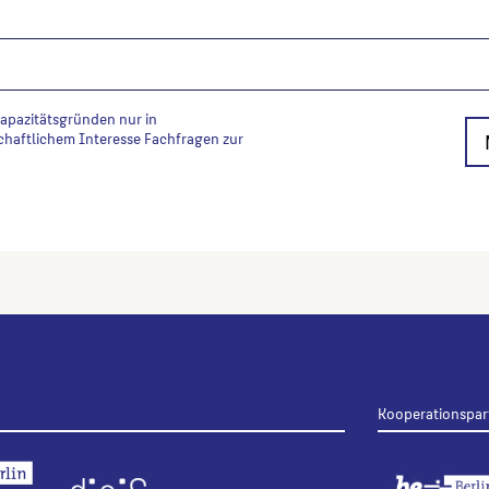
Kapazitätsgründen nur in
chaftlichem Interesse Fachfragen zur
Kooperationspar