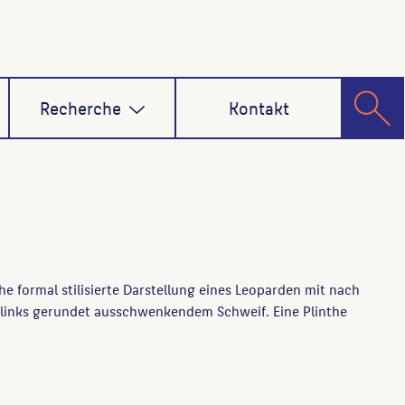
Recherche
Kontakt
e formal stilisierte Darstellung eines Leoparden mit nach
links gerundet ausschwenkendem Schweif. Eine Plinthe