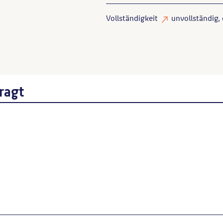
Vollständigkeit
unvollständig
,
ragt