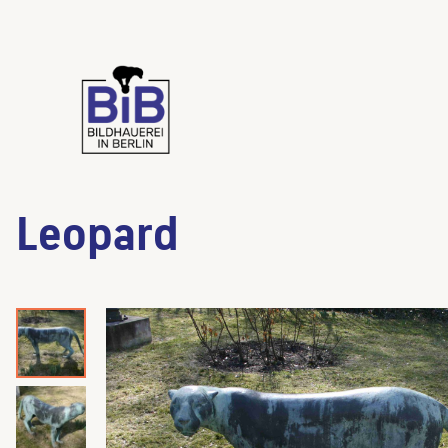
Leopard