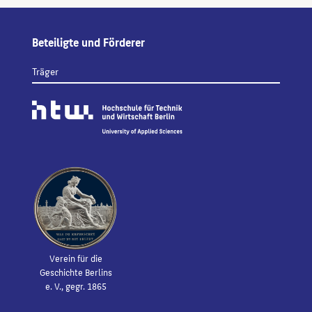
Beteiligte und Förderer
Träger
Verein für die
Geschichte Berlins
e. V., gegr. 1865