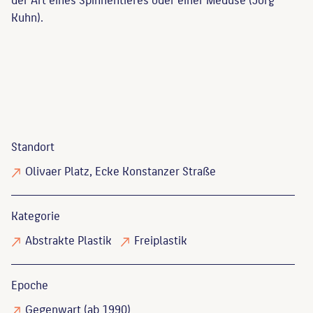
Kuhn).
Standort
Olivaer Platz, Ecke Konstanzer Straße
Kategorie
Abstrakte Plastik
Freiplastik
Epoche
Gegenwart (ab 1990)