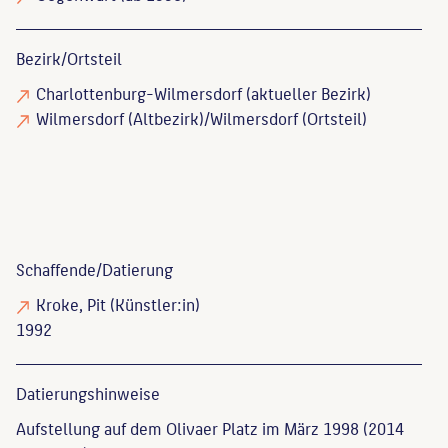
Bezirk/Ortsteil
Charlottenburg-Wilmersdorf (aktueller Bezirk)
Wilmersdorf (Altbezirk)/Wilmersdorf (Ortsteil)
Schaffende/
Datierung
Kroke, Pit
(Künstler:in)
1992
Datierungs­hinweise
Aufstellung auf dem Olivaer Platz im März 1998 (2014