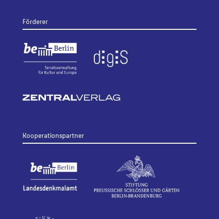
Förderer
Kooperationspartner