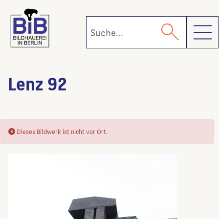
Toggl
Lenz 92
Dieses Bildwerk ist nicht vor Ort.