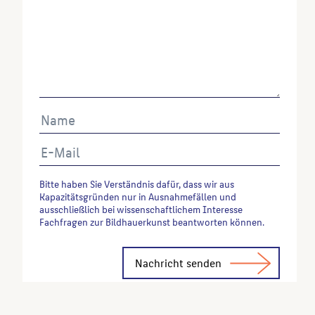
Bitte haben Sie Verständnis dafür, dass wir aus
Kapazitätsgründen nur in Ausnahmefällen und
ausschließlich bei wissenschaftlichem Interesse
Fachfragen zur Bildhauerkunst beantworten können.
Alternative: