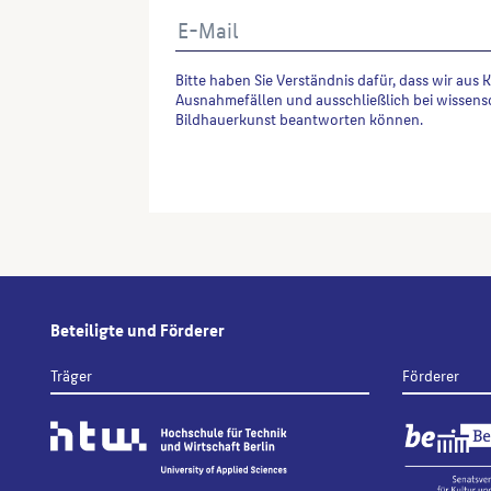
Bitte haben Sie Verständnis dafür, dass wir aus 
Ausnahmefällen und ausschließlich bei wissens
Bildhauerkunst beantworten können.
Alternative:
Beteiligte und Förderer
Träger
Förderer