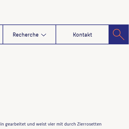
Recherche
Kontakt
n gearbeitet und weist vier mit durch Zierrosetten