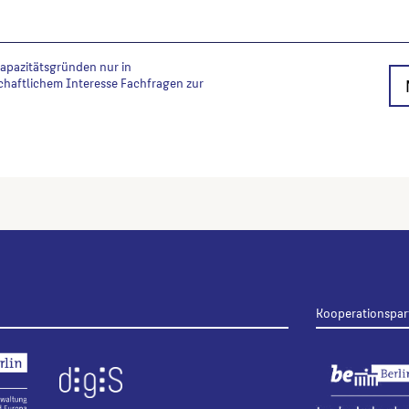
Kapazitätsgründen nur in
chaftlichem Interesse Fachfragen zur
Kooperationspar