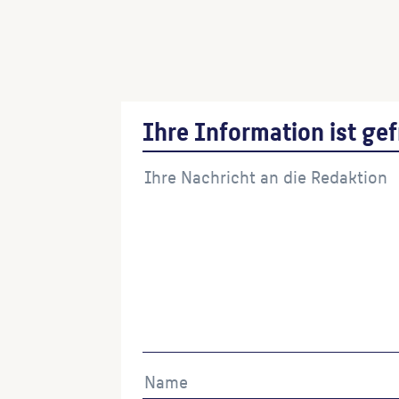
Ihre Information ist gef