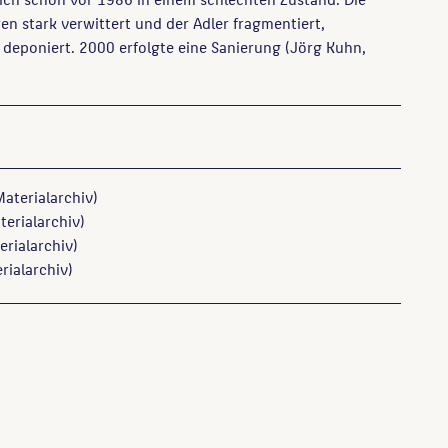
n stark verwittert und der Adler fragmentiert,
deponiert. 2000 erfolgte eine Sanierung (Jörg Kuhn,
Materialarchiv)
terialarchiv)
erialarchiv)
rialarchiv)