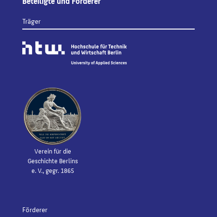
Beteiligte und Förderer
Träger
Verein für die
Geschichte Berlins
e. V., gegr. 1865
Förderer