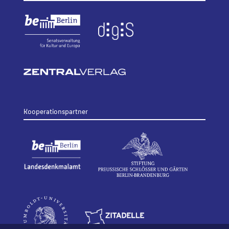
Kooperationspartner