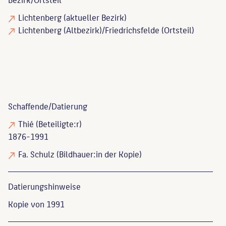
Lichtenberg (aktueller Bezirk)
Lichtenberg (Altbezirk)/Friedrichsfelde (Ortsteil)
Schaffende/
Datierung
Thié
(Beteiligte:r)
1876-1991
Fa. Schulz
(Bildhauer:in der Kopie)
Datierungs­hinweise
Kopie von 1991