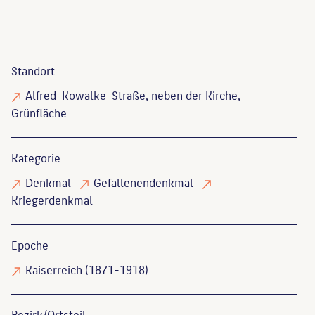
Standort
Alfred-Kowalke-Straße, neben der Kirche,
Grünfläche
Kategorie
Denkmal
Gefallenendenkmal
Kriegerdenkmal
Epoche
Kaiserreich (1871-1918)
Bezirk/Ortsteil