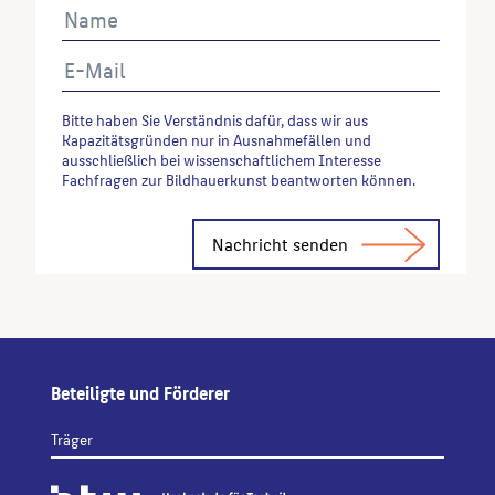
Bitte haben Sie Verständnis dafür, dass wir aus
Kapazitätsgründen nur in Ausnahmefällen und
ausschließlich bei wissenschaftlichem Interesse
Fachfragen zur Bildhauerkunst beantworten können.
Alternative:
Beteiligte und Förderer
Träger