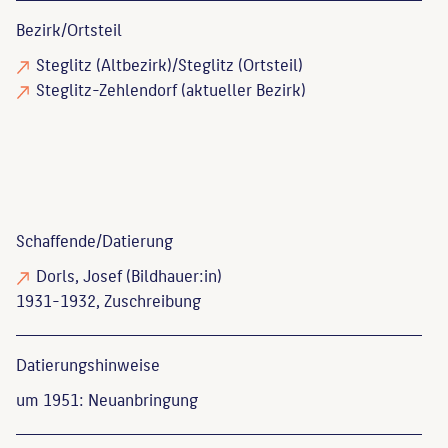
Bezirk/Ortsteil
Steglitz (Altbezirk)/Steglitz (Ortsteil)
Steglitz-Zehlendorf (aktueller Bezirk)
Schaffende/
Datierung
Dorls, Josef
(Bildhauer:in)
1931-1932, Zuschreibung
Datierungs­hinweise
um 1951: Neuanbringung