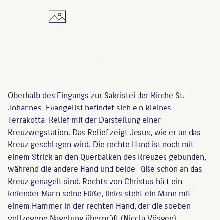
Oberhalb des Eingangs zur Sakristei der Kirche St.
Johannes-Evangelist befindet sich ein kleines
Terrakotta-Relief mit der Darstellung einer
Kreuzwegstation. Das Relief zeigt Jesus, wie er an das
Kreuz geschlagen wird. Die rechte Hand ist noch mit
einem Strick an den Querbalken des Kreuzes gebunden,
während die andere Hand und beide Füße schon an das
Kreuz genagelt sind. Rechts von Christus hält ein
kniender Mann seine Füße, links steht ein Mann mit
einem Hammer in der rechten Hand, der die soeben
vollzogene Nagelung überprüft (Nicola Vösgen).