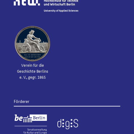
Verein für die
Geschichte Berlins
e. V., gegr. 1865
Förderer