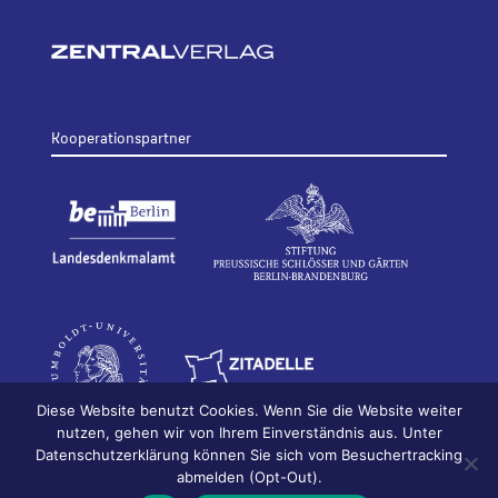
Kooperationspartner
Diese Website benutzt Cookies. Wenn Sie die Website weiter
nutzen, gehen wir von Ihrem Einverständnis aus. Unter
Datenschutzerklärung können Sie sich vom Besuchertracking
© 2026
Bildhauerei in Berlin
Impressum
abmelden (Opt-Out).