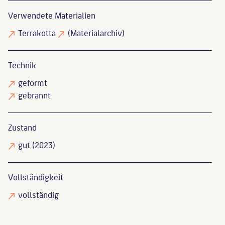
Verwendete Materialien
Terrakotta
(Materialarchiv)
Technik
geformt
gebrannt
Zustand
gut
(2023)
Vollständigkeit
vollständig