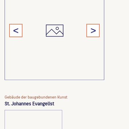
<
>
Gebäude der baugebundenen Kunst
St. Johannes Evangelist