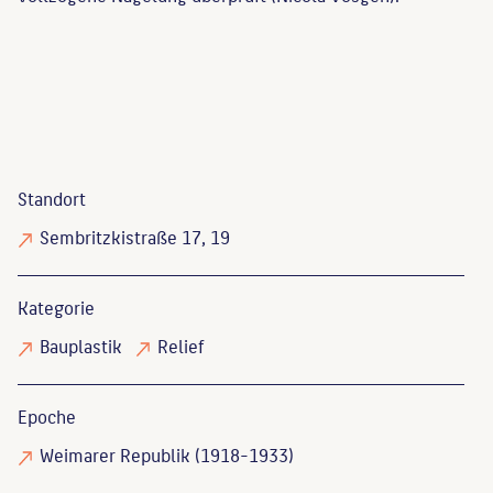
Standort
Sembritzkistraße 17, 19
Kategorie
Bauplastik
Relief
Epoche
Weimarer Republik (1918-1933)