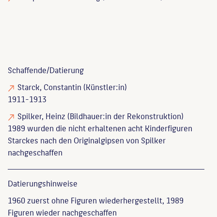
Schaffende/
Datierung
Starck, Constantin
(Künstler:in)
1911-1913
Spilker, Heinz
(Bildhauer:in der Rekonstruktion)
1989 wurden die nicht erhaltenen acht Kinderfiguren
Starckes nach den Originalgipsen von Spilker
nachgeschaffen
Datierungs­hinweise
1960 zuerst ohne Figuren wiederhergestellt, 1989
Figuren wieder nachgeschaffen