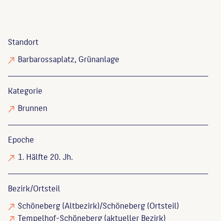
Standort
Barbarossaplatz, Grünanlage
Kategorie
Brunnen
Epoche
1. Hälfte 20. Jh.
Bezirk/Ortsteil
Schöneberg (Altbezirk)/Schöneberg (Ortsteil)
Tempelhof-Schöneberg (aktueller Bezirk)