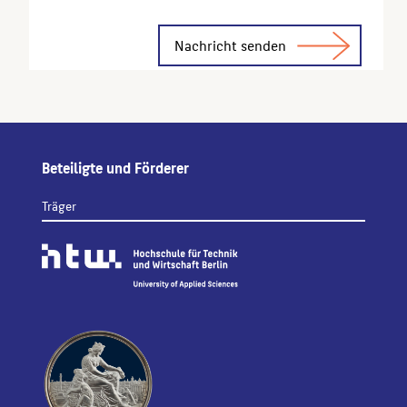
Alternative:
Beteiligte und Förderer
Träger