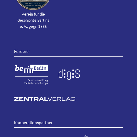
Verein für die
Geschichte Berlins
e. V., gegr. 1865
Förderer
Kooperationspartner