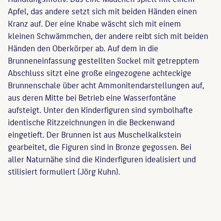
Apfel, das andere setzt sich mit beiden Händen einen
Kranz auf. Der eine Knabe wäscht sich mit einem
kleinen Schwämmchen, der andere reibt sich mit beiden
Händen den Oberkörper ab. Auf dem in die
Brunneneinfassung gestellten Sockel mit getrepptem
Abschluss sitzt eine große eingezogene achteckige
Brunnenschale über acht Ammonitendarstellungen auf,
aus deren Mitte bei Betrieb eine Wasserfontäne
aufsteigt. Unter den Kinderfiguren sind symbolhafte
identische Ritzzeichnungen in die Beckenwand
eingetieft. Der Brunnen ist aus Muschelkalkstein
gearbeitet, die Figuren sind in Bronze gegossen. Bei
aller Naturnähe sind die Kinderfiguren idealisiert und
stilisiert formuliert (Jörg Kuhn).