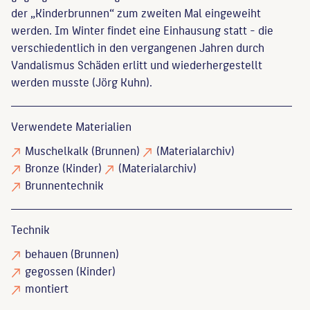
der „Kinderbrunnen“ zum zweiten Mal eingeweiht
werden. Im Winter findet eine Einhausung statt - die
verschiedentlich in den vergangenen Jahren durch
Vandalismus Schäden erlitt und wiederhergestellt
werden musste (Jörg Kuhn).
Verwendete Materialien
Muschelkalk
(Brunnen)
(Materialarchiv)
Bronze
(Kinder)
(Materialarchiv)
Brunnentechnik
Technik
behauen
(Brunnen)
gegossen
(Kinder)
montiert