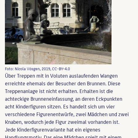
Foto: Nicola Vösgen, 2019, CC-BY-4.0
Über Treppen mit in Voluten auslaufenden Wangen
erreichte ehemals der Besucher den Brunnen. Diese
Treppenanlage ist nicht erhalten. Erhalten ist die
achteckige Brunneneinfassung, an deren Eckpunkten
acht Kinderfiguren sitzen. Es handelt sich um vier
verschiedene Figurenentwürfe, zwei Mädchen und zwei
Knaben, wodurch jede Figur zweimal vorhanden ist.
Jede Kinderfigurenvariante hat ein eigenes
Handlungsmotiv. Das eine Mädchen spielt mit einem