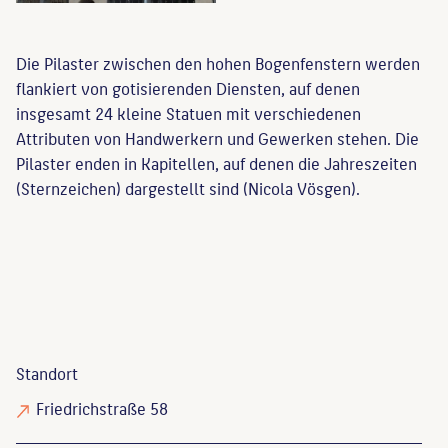
Die Pilaster zwischen den hohen Bogenfenstern werden
flankiert von gotisierenden Diensten, auf denen
insgesamt 24 kleine Statuen mit verschiedenen
Attributen von Handwerkern und Gewerken stehen. Die
Pilaster enden in Kapitellen, auf denen die Jahreszeiten
(Sternzeichen) dargestellt sind (Nicola Vösgen).
Standort
Friedrichstraße 58