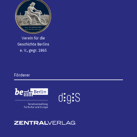
Verein für die
Geschichte Berlins
e. V., gegr. 1865
Förderer