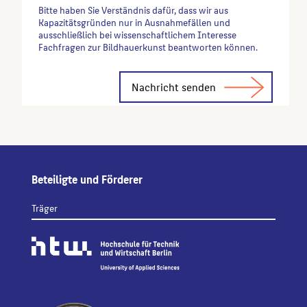
Bitte haben Sie Verständnis dafür, dass wir aus
Kapazitätsgründen nur in Ausnahmefällen und
ausschließlich bei wissenschaftlichem Interesse
Fachfragen zur Bildhauerkunst beantworten können.
Alternative:
Beteiligte und Förderer
Träger