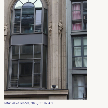
Foto: Rieke Fender, 2025, CC-BY-4.0