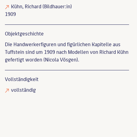
Kühn, Richard
(Bildhauer:in)
1909
Objekt­geschichte
Die Handwerkerfiguren und figürlichen Kapitelle aus
Tuffstein sind um 1909 nach Modellen von Richard Kühn
gefertigt worden (Nicola Vösgen).
Vollständigkeit
vollständig