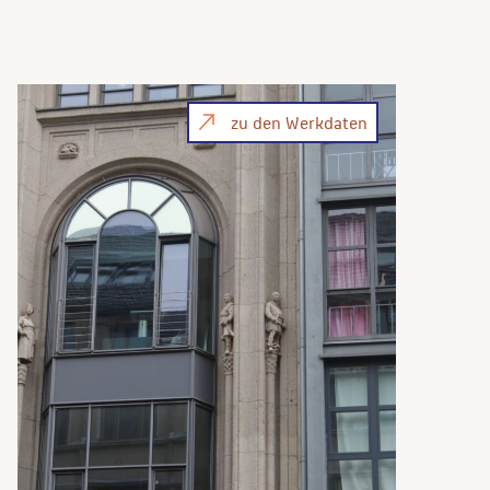
zu den Werkdaten