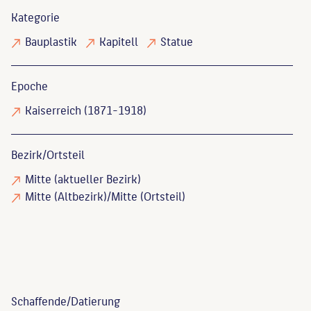
Kategorie
Bauplastik
Kapitell
Statue
Epoche
Kaiserreich (1871-1918)
Bezirk/Ortsteil
Mitte (aktueller Bezirk)
Mitte (Altbezirk)/Mitte (Ortsteil)
Schaffende/
Datierung