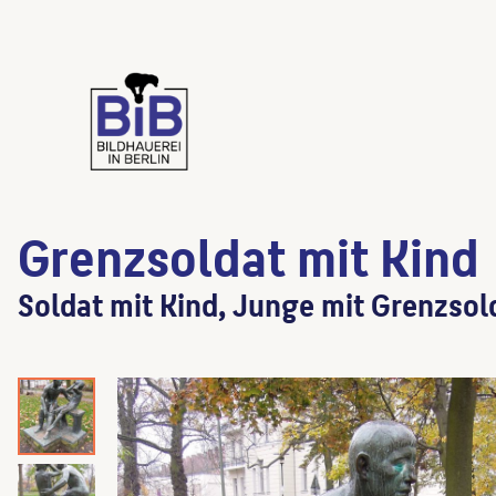
Grenzsoldat mit Kind
Soldat mit Kind, Junge mit Grenzsol