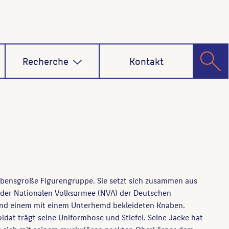
Recherche
Kontakt
 lebensgroße Figurengruppe. Sie setzt sich zusammen aus
der Nationalen Volksarmee (NVA) der Deutschen
nd einem mit einem Unterhemd bekleideten Knaben.
oldat trägt seine Uniformhose und Stiefel. Seine Jacke hat