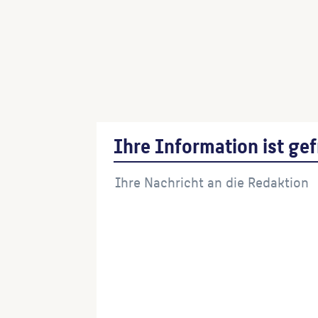
Ihre Information ist gef