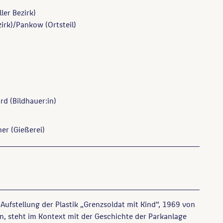
ler Bezirk)
irk)/Pankow (Ortsteil)
rd
(Bildhauer:in)
mer
(Gießerei)
 Aufstellung der Plastik „Grenzsoldat mit Kind“, 1969 von
, steht im Kontext mit der Geschichte der Parkanlage