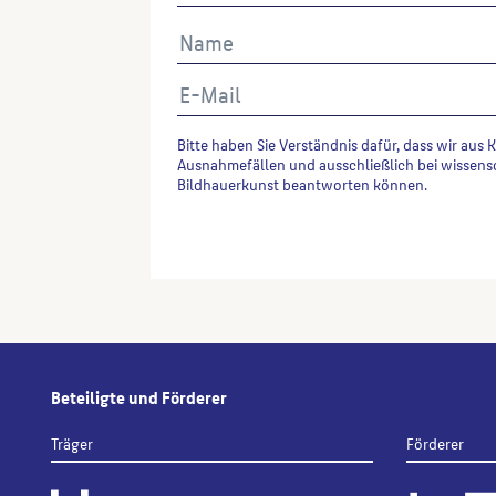
Bitte haben Sie Verständnis dafür, dass wir aus 
Ausnahmefällen und ausschließlich bei wissens
Bildhauerkunst beantworten können.
Alternative:
Beteiligte und Förderer
Träger
Förderer