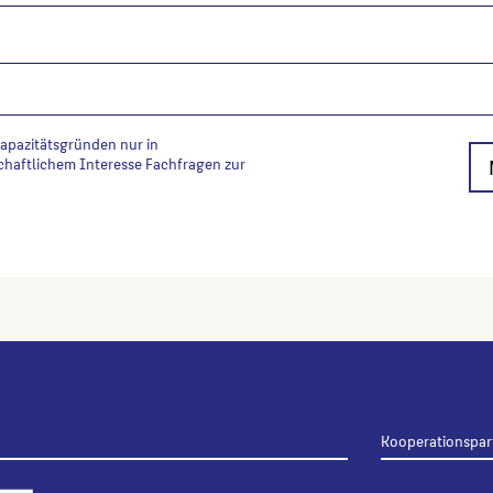
Kapazitätsgründen nur in
chaftlichem Interesse Fachfragen zur
Kooperationspar