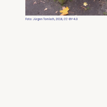
Foto: Jürgen Tomisch, 2018, CC-BY-4.0