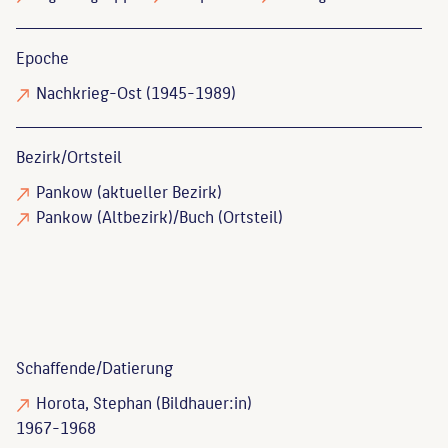
Epoche
Nachkrieg-Ost (1945-1989)
Bezirk/Ortsteil
Pankow (aktueller Bezirk)
Pankow (Altbezirk)/Buch (Ortsteil)
Schaffende/
Datierung
Horota, Stephan
(Bildhauer:in)
1967-1968