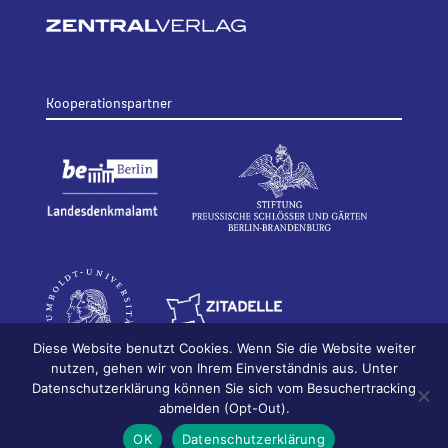
Kooperationspartner
Diese Website benutzt Cookies. Wenn Sie die Website weiter
nutzen, gehen wir von Ihrem Einverständnis aus. Unter
Datenschutzerklärung können Sie sich vom Besuchertracking
© 2026
Bildhauerei in Berlin
Impressum
abmelden (Opt-Out).
Datenschutz
OK
Datenschutzerklärung