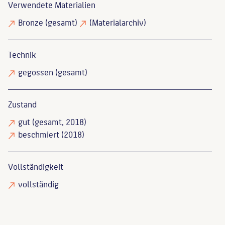
Verwendete Materialien
Bronze
(gesamt)
(Materialarchiv)
Technik
gegossen
(gesamt)
Zustand
gut
(gesamt, 2018)
beschmiert
(2018)
Vollständigkeit
vollständig