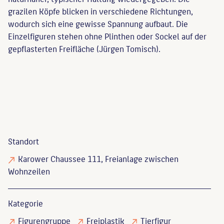
grazilen Köpfe blicken in verschiedene Richtungen,
wodurch sich eine gewisse Spannung aufbaut. Die
Einzelfiguren stehen ohne Plinthen oder Sockel auf der
gepflasterten Freifläche (Jürgen Tomisch).
Standort
Karower Chaussee 111, Freianlage zwischen
Wohnzeilen
Kategorie
Figurengruppe
Freiplastik
Tierfigur