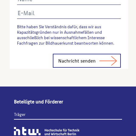
Abrufes.
Bitte haben Sie Verständnis dafür, dass wir aus
Kapazitätsgründen nur in Ausnahmefällen und
ausschließlich bei wissenschaftlichem Interesse
Fachfragen zur Bildhauerkunst beantworten können.
Alternative:
Beteiligte und Förderer
Träger