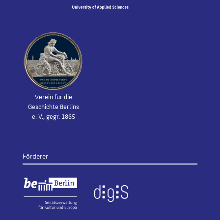
Verein für die
Geschichte Berlins
e. V., gegr. 1865
Förderer