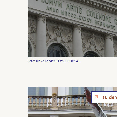
Foto: Rieke Fender, 2025, CC-BY-4.0
zu de