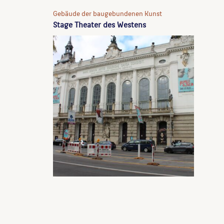
Gebäude der baugebundenen Kunst
Stage Theater des Westens