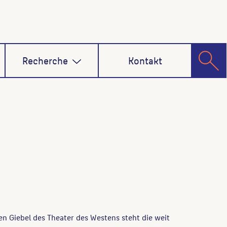
Recherche
Kontakt
en Giebel des Theater des Westens steht die weit