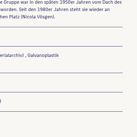
Die Gruppe war in den späten 1950er Jahren vom Dach des
 worden. Seit den 1980er Jahren steht sie wieder an
hen Platz (Nicola Vösgen).
erialarchiv)
, Galvanoplastik
)