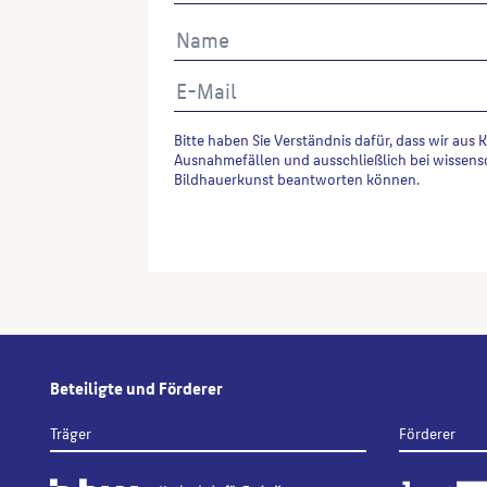
Bitte haben Sie Verständnis dafür, dass wir aus 
Ausnahmefällen und ausschließlich bei wissens
Bildhauerkunst beantworten können.
Alternative:
Beteiligte und Förderer
Träger
Förderer