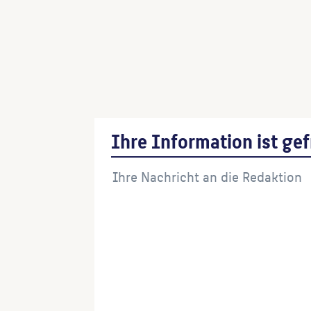
Ihre Information ist gef