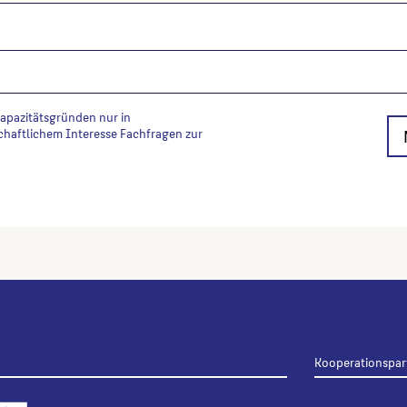
Kapazitätsgründen nur in
chaftlichem Interesse Fachfragen zur
Kooperationspar