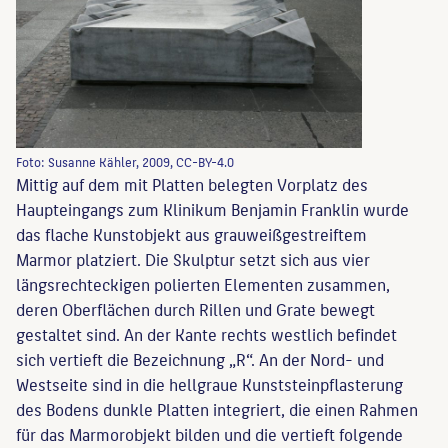
Foto: Susanne Kähler, 2009, CC-BY-4.0
Mittig auf dem mit Platten belegten Vorplatz des
Haupteingangs zum Klinikum Benjamin Franklin wurde
das flache Kunstobjekt aus grauweißgestreiftem
Marmor platziert. Die Skulptur setzt sich aus vier
längsrechteckigen polierten Elementen zusammen,
deren Oberflächen durch Rillen und Grate bewegt
gestaltet sind. An der Kante rechts westlich befindet
sich vertieft die Bezeichnung „R“. An der Nord- und
Westseite sind in die hellgraue Kunststeinpflasterung
des Bodens dunkle Platten integriert, die einen Rahmen
für das Marmorobjekt bilden und die vertieft folgende