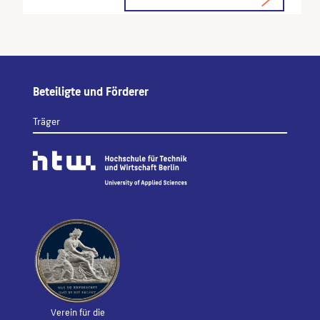
Beteiligte und Förderer
Träger
Verein für die