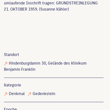
umlaufende Inschrift tragen: GRUNDSTREINLEGUNG
21. OKTOBER 1959. (Susanne Kähler)
Standort
Hindenburgdamm 30, Gelände des Klinikum
Benjamin Franklin
Kategorie
Denkmal
Gedenkstein
Epoche