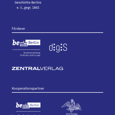
Geschichte Berlins
e. V., gegr. 1865
Förderer
Kooperationspartner