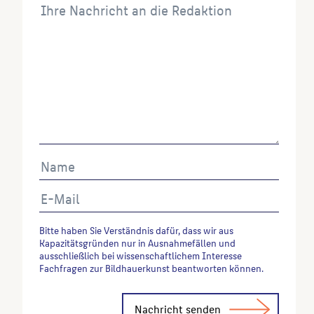
Bitte haben Sie Verständnis dafür, dass wir aus
Kapazitätsgründen nur in Ausnahmefällen und
ausschließlich bei wissenschaftlichem Interesse
Fachfragen zur Bildhauerkunst beantworten können.
Alternative: