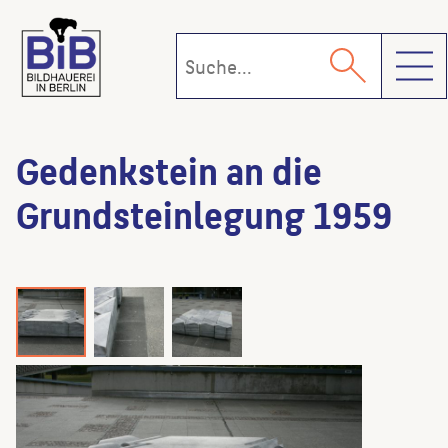
Toggl
Gedenkstein an die
Grundsteinlegung 1959