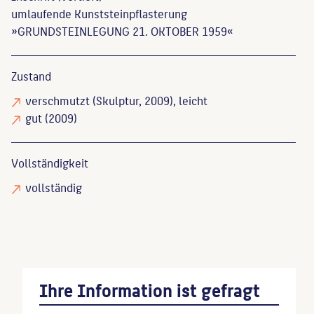
umlaufende Kunststeinpflasterung
»GRUNDSTEINLEGUNG 21. OKTOBER 1959«
Zustand
verschmutzt
(Skulptur, 2009), leicht
gut
(2009)
Vollständigkeit
vollständig
Ihre Information ist gefragt