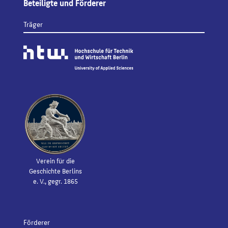
Beteiligte und Förderer
Träger
Verein für die
Geschichte Berlins
e. V., gegr. 1865
Förderer