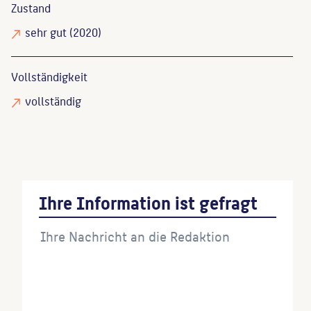
Zustand
sehr gut
(2020)
Vollständigkeit
vollständig
Ihre Information ist gefragt