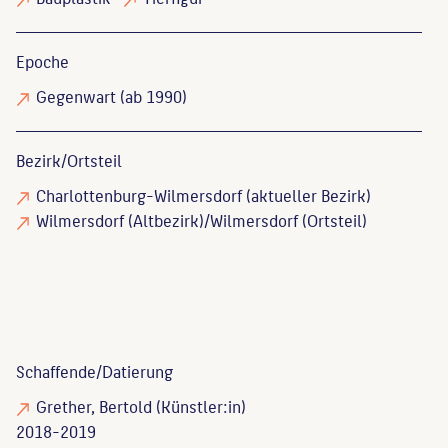
Epoche
Gegenwart (ab 1990)
Bezirk/Ortsteil
Charlottenburg-Wilmersdorf (aktueller Bezirk)
Wilmersdorf (Altbezirk)/Wilmersdorf (Ortsteil)
Schaffende/
Datierung
Grether, Bertold
(Künstler:in)
2018-2019