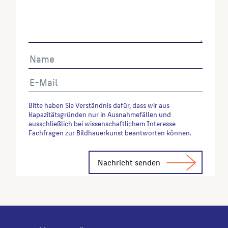
Bitte haben Sie Verständnis dafür, dass wir aus
Kapazitätsgründen nur in Ausnahmefällen und
ausschließlich bei wissenschaftlichem Interesse
Fachfragen zur Bildhauerkunst beantworten können.
Alternative: