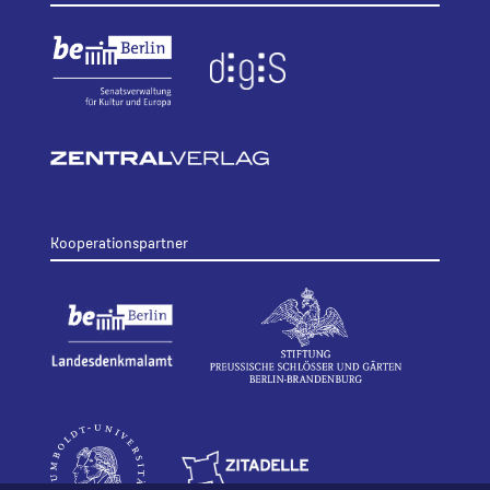
Kooperationspartner