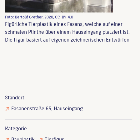
Foto: Bertold Grether, 2020, CC-BY-4.0
Figürliche Tierplastik eines Fasans, welche auf einer
schmalen Plinthe über einem Hauseingang platziert ist.
Die Figur basiert auf eigenen zeichnerischen Entwürfen.
Standort
Fasanenstraße 65, Hauseingang
Kategorie
Bauplastik
Tierfigur