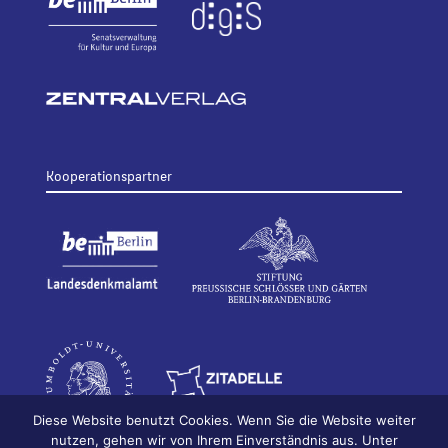
Kooperationspartner
Diese Website benutzt Cookies. Wenn Sie die Website weiter
nutzen, gehen wir von Ihrem Einverständnis aus. Unter