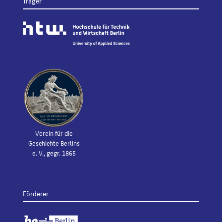
Träger
Verein für die
Geschichte Berlins
e. V., gegr. 1865
Förderer