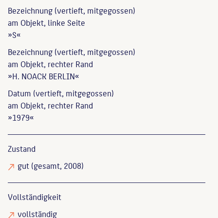
Bezeichnung (vertieft, mitgegossen)
am Objekt, linke Seite
»S«
Bezeichnung (vertieft, mitgegossen)
am Objekt, rechter Rand
»H. NOACK BERLIN«
Datum (vertieft, mitgegossen)
am Objekt, rechter Rand
»1979«
Zustand
gut
(gesamt, 2008)
Vollständigkeit
vollständig