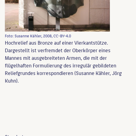
Foto: Susanne Kähler, 2008, CC-BY-4.0
Hochrelief aus Bronze auf einer Vierkantstütze.
Dargestellt ist verfremdet der Oberkörper eines
Mannes mit ausgebreiteten Armen, die mit der
flügelhaften Formulierung des irregulär gebildeten
Reliefgrundes korrespondieren (Susanne Kähler, Jörg
Kuhn).