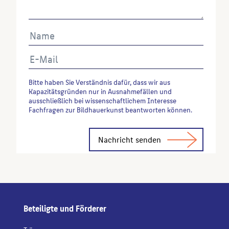
Bitte haben Sie Verständnis dafür, dass wir aus
Kapazitätsgründen nur in Ausnahmefällen und
ausschließlich bei wissenschaftlichem Interesse
Fachfragen zur Bildhauerkunst beantworten können.
Alternative:
Beteiligte und Förderer