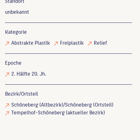
Standort
unbekannt
Kategorie
Abstrakte Plastik
Freiplastik
Relief
Epoche
2. Hälfte 20. Jh.
Bezirk/Ortsteil
Schöneberg (Altbezirk)/Schöneberg (Ortsteil)
Tempelhof-Schöneberg (aktueller Bezirk)