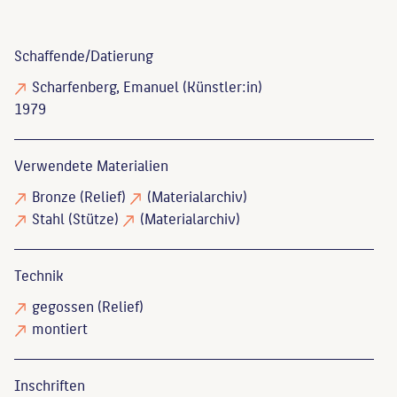
Schaffende/
Datierung
Scharfenberg, Emanuel
(Künstler:in)
1979
Verwendete Materialien
Bronze
(Relief)
(Materialarchiv)
Stahl
(Stütze)
(Materialarchiv)
Technik
gegossen
(Relief)
montiert
Inschriften