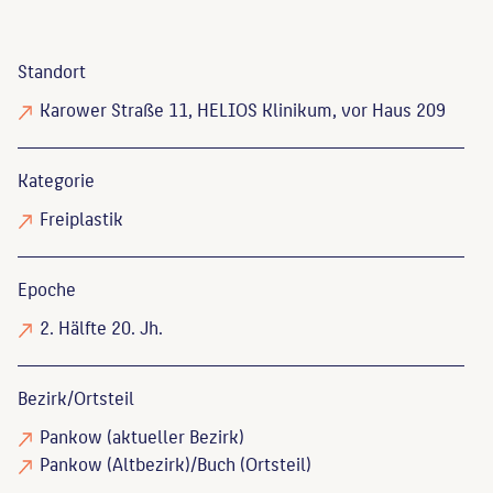
Standort
Karower Straße 11, HELIOS Klinikum, vor Haus 209
Kategorie
Freiplastik
Epoche
2. Hälfte 20. Jh.
Bezirk/Ortsteil
Pankow (aktueller Bezirk)
Pankow (Altbezirk)/Buch (Ortsteil)