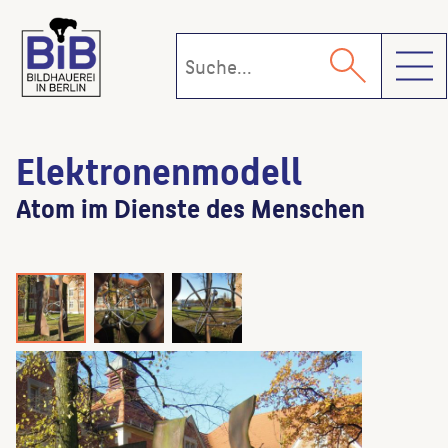
Toggl
Elektronenmodell
Atom im Dienste des Menschen