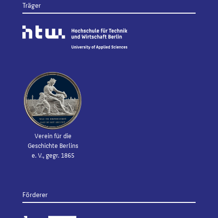
Träger
Verein für die
Geschichte Berlins
e. V., gegr. 1865
Förderer