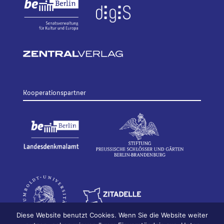
Kooperationspartner
Diese Website benutzt Cookies. Wenn Sie die Website weiter