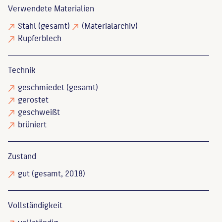
Verwendete Materialien
Stahl
(gesamt)
(Materialarchiv)
Kupferblech
Technik
geschmiedet
(gesamt)
gerostet
geschweißt
brüniert
Zustand
gut
(gesamt, 2018)
Vollständigkeit