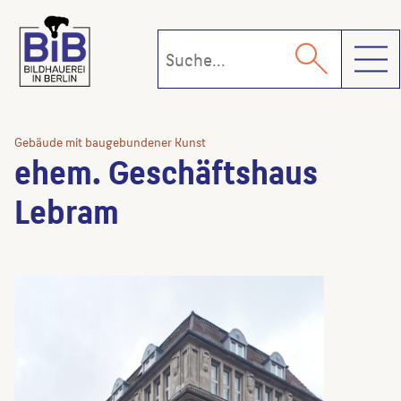
Toggl
Gebäude mit baugebundener Kunst
ehem. Geschäftshaus
Lebram