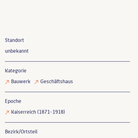
Standort
unbekannt
Kategorie
Bauwerk
Geschäftshaus
Epoche
Kaiserreich (1871-1918)
Bezirk/Ortsteil