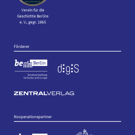
Verein für die
Geschichte Berlins
e. V., gegr. 1865
Förderer
Kooperationspartner