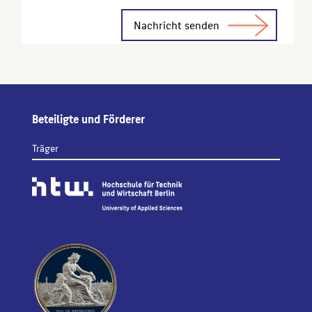
Alternative:
Beteiligte und Förderer
Träger