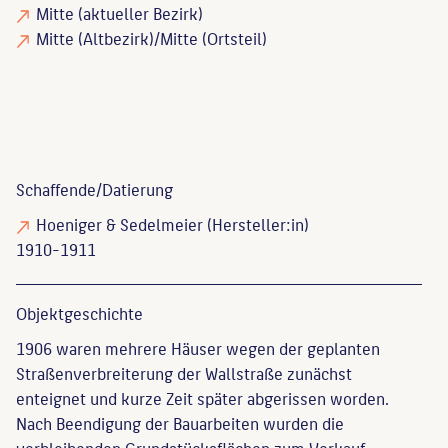
Mitte (aktueller Bezirk)
Mitte (Altbezirk)/Mitte (Ortsteil)
Schaffende/
Datierung
Hoeniger & Sedelmeier
(Hersteller:in)
1910-1911
Objekt­geschichte
1906 waren mehrere Häuser wegen der geplanten
Straßenverbreiterung der Wallstraße zunächst
enteignet und kurze Zeit später abgerissen worden.
Nach Beendigung der Bauarbeiten wurden die