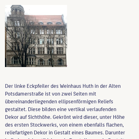
Der linke Eckpfeiler des Weinhaus Huth in der Alten
Potsdamerstraße ist von zwei Seiten mit
übereinanderliegenden ellipsenförmigen Reliefs
gestaltet. Diese bilden eine vertikal verlaufenden
Dekor auf Sichthöhe. Gekrönt wird dieser, unter Höhe
des ersten Stockwerks, von einem ebenfalls flachen,
reliefartigen Dekor in Gestalt eines Baumes. Darunter