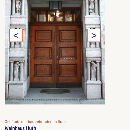
<
>
Gebäude der baugebundenen Kunst
Weinhaus Huth