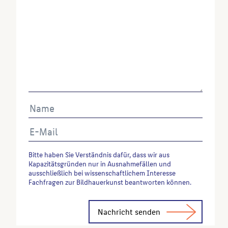
Bitte haben Sie Verständnis dafür, dass wir aus
Kapazitätsgründen nur in Ausnahmefällen und
ausschließlich bei wissenschaftlichem Interesse
Fachfragen zur Bildhauerkunst beantworten können.
Alternative: