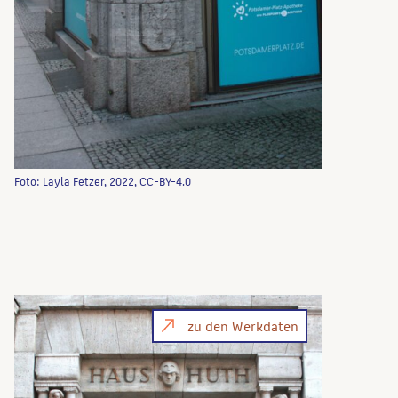
Foto: Layla Fetzer, 2022, CC-BY-4.0
zu den Werkdaten