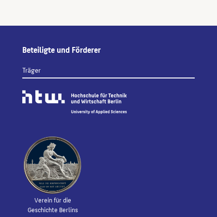
Beteiligte und Förderer
Träger
Verein für die
Geschichte Berlins