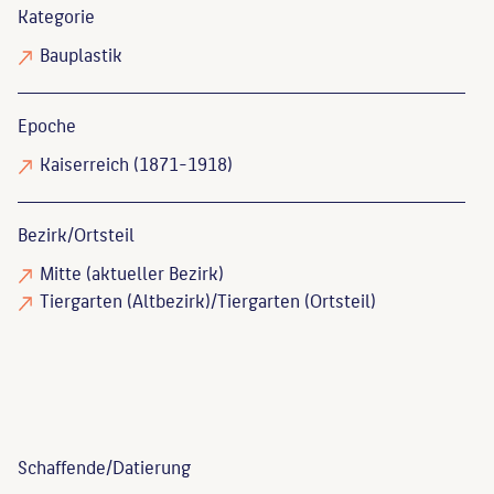
Kategorie
Bauplastik
Epoche
Kaiserreich (1871-1918)
Bezirk/Ortsteil
Mitte (aktueller Bezirk)
Tiergarten (Altbezirk)/Tiergarten (Ortsteil)
Schaffende/
Datierung