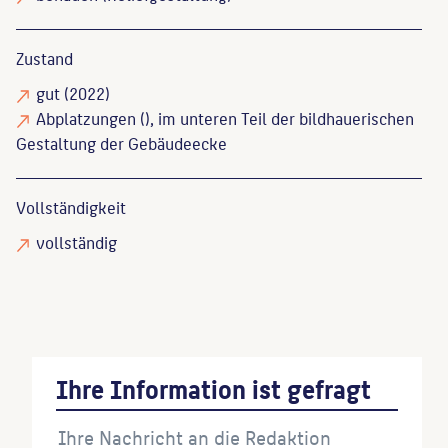
Zustand
gut
(2022)
Abplatzungen
(), im unteren Teil der bildhauerischen
Gestaltung der Gebäudeecke
Vollständigkeit
vollständig
Ihre Information ist gefragt