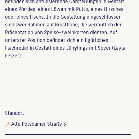
befinden sich antikisierende Darstellungen in Gestalt
eines Pferdes, eines Löwen mit Putto, eines Hirsches
oder eines Fischs. In die Gestaltung eingeschlossen
sind zwei Rahmen auf Brusthöhe, die vermutlich der
Präsentation von Speise-/Weinkarten dienten. Auf
unterster Position befindet sich ein figürliches
Flachrelief in Gestalt eines Jünglings mit Speer (Layla
Fetzer).
Standort
Alte Potsdamer Straße 5