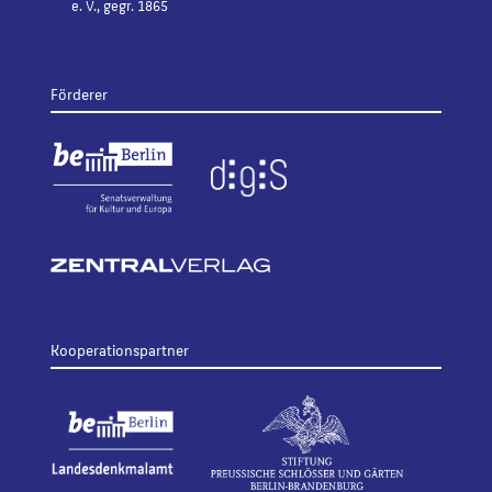
e. V., gegr. 1865
Förderer
Kooperationspartner