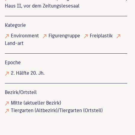
Haus II, vor dem Zeitungslesesaal
Kategorie
Environment
Figurengruppe
Freiplastik
Land-art
Epoche
2. Hälfte 20. Jh.
Bezirk/Ortsteil
Mitte (aktueller Bezirk)
Tiergarten (Altbezirk)/Tiergarten (Ortsteil)