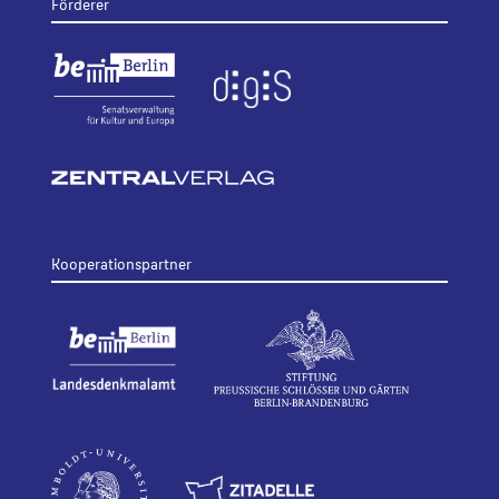
Förderer
Kooperationspartner