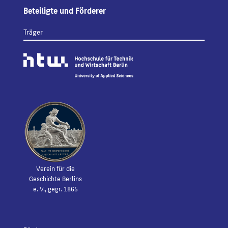
Beteiligte und Förderer
Träger
Verein für die
Geschichte Berlins
e. V., gegr. 1865