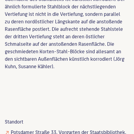
ähnlich formulierte Stahlblock der nächstliegenden
Vertiefung ist nicht in die Vertiefung, sondern parallel
zu deren nordöstlicher Längskante auf die anstoßende
Rasenfläche postiert. Die aufrecht stehende Stahlstele
der dritten Vertiefung steht an deren östlicher
Schmalseite auf der anstoßenden Rasenfläche. Die
geschmiedeten Korten-Stahl-Blöcke sind allesamt an
den sichtbaren Außenflächen künstlich korrodiert (Jörg
Kuhn, Susanne Kähler).
Standort
Potsdamer Straße 33, Vorgarten der Staatsbibliothek,