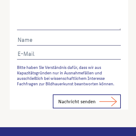
Bitte haben Sie Verständnis dafür, dass wir aus
Kapazitätsgründen nur in Ausnahmefällen und
ausschließlich bei wissenschaftlichem Interesse
Fachfragen zur Bildhauerkunst beantworten können.
Alternative: