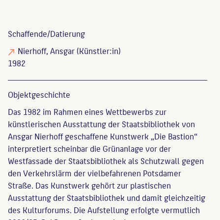
Schaffende/
Datierung
Nierhoff, Ansgar
(Künstler:in)
1982
Objekt­geschichte
Das 1982 im Rahmen eines Wettbewerbs zur
künstlerischen Ausstattung der Staatsbibliothek von
Ansgar Nierhoff geschaffene Kunstwerk „Die Bastion“
interpretiert scheinbar die Grünanlage vor der
Westfassade der Staatsbibliothek als Schutzwall gegen
den Verkehrslärm der vielbefahrenen Potsdamer
Straße. Das Kunstwerk gehört zur plastischen
Ausstattung der Staatsbibliothek und damit gleichzeitig
des Kulturforums. Die Aufstellung erfolgte vermutlich