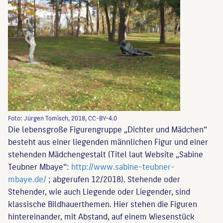
Foto: Jürgen Tomisch, 2018, CC-BY-4.0
Die lebensgroße Figurengruppe „Dichter und Mädchen“
besteht aus einer liegenden männlichen Figur und einer
stehenden Mädchengestalt (Titel laut Website „Sabine
Teubner Mbaye“:
http://www.sabine-teubner-
mbaye.de/
; abgerufen 12/2018). Stehende oder
Stehender, wie auch Liegende oder Liegender, sind
klassische Bildhauerthemen. Hier stehen die Figuren
hintereinander, mit Abstand, auf einem Wiesenstück