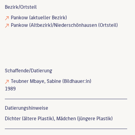
Bezirk/Ortsteil
Pankow (aktueller Bezirk)
Pankow (Altbezirk)/Niederschönhausen (Ortsteil)
Schaffende/
Datierung
Teubner Mbaye, Sabine
(Bildhauer:in)
1989
Datierungs­hinweise
Dichter (ältere Plastik), Mädchen (jüngere Plastik)