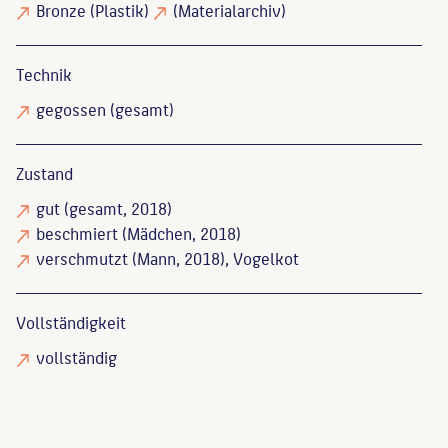
Bronze
(Plastik)
(Materialarchiv)
Technik
gegossen
(gesamt)
Zustand
gut
(gesamt, 2018)
beschmiert
(Mädchen, 2018)
verschmutzt
(Mann, 2018), Vogelkot
Vollständigkeit
vollständig