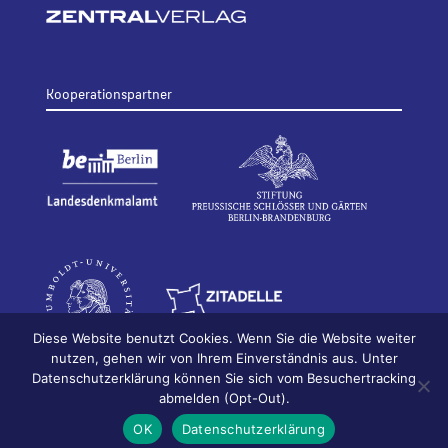
Kooperationspartner
Diese Website benutzt Cookies. Wenn Sie die Website weiter
nutzen, gehen wir von Ihrem Einverständnis aus. Unter
Datenschutzerklärung können Sie sich vom Besuchertracking
© 2026
Bildhauerei in Berlin
Impressum
abmelden (Opt-Out).
Datenschutz
OK
Datenschutzerklärung