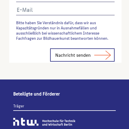
Bitte haben Sie Verständnis dafür, dass wir aus
Kapazitätsgründen nur in Ausnahmefällen und
ausschließlich bei wissenschaftlichem Interesse
Fachfragen zur Bildhauerkunst beantworten können.
Alternative:
Beteiligte und Förderer
Träger