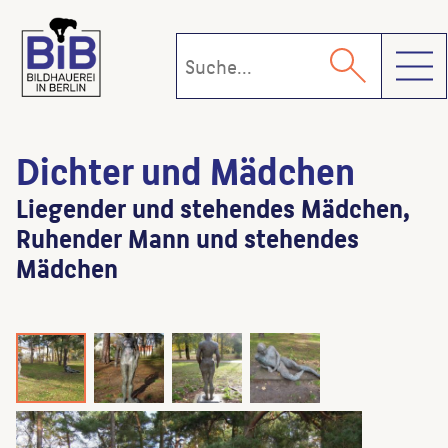
Toggl
Dichter und Mädchen
Liegender und stehendes Mädchen,
Ruhender Mann und stehendes
Mädchen