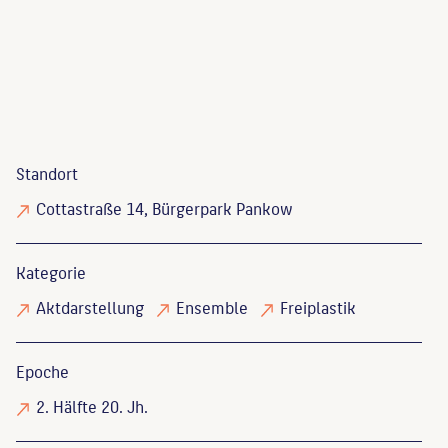
Standort
Cottastraße 14, Bürgerpark Pankow
Kategorie
Aktdarstellung
Ensemble
Freiplastik
Epoche
2. Hälfte 20. Jh.