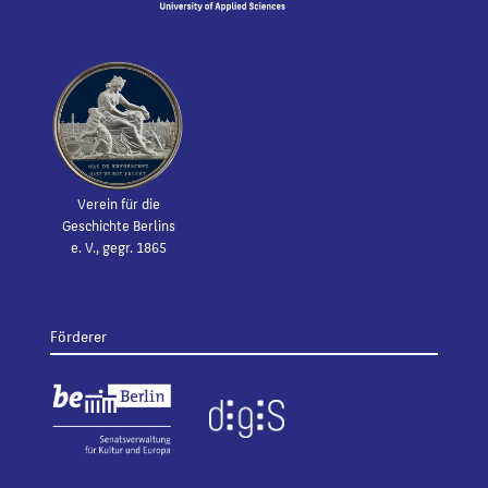
Verein für die
Geschichte Berlins
e. V., gegr. 1865
Förderer