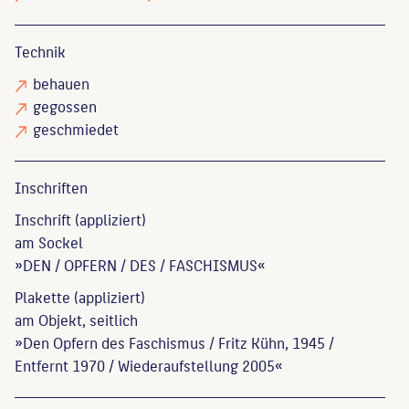
Technik
behauen
gegossen
geschmiedet
Inschriften
Inschrift (appliziert)
am Sockel
»DEN / OPFERN / DES / FASCHISMUS«
Plakette (appliziert)
am Objekt, seitlich
»Den Opfern des Faschismus / Fritz Kühn, 1945 /
Entfernt 1970 / Wiederaufstellung 2005«