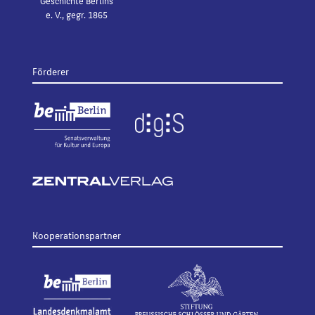
Geschichte Berlins
e. V., gegr. 1865
Förderer
Kooperationspartner