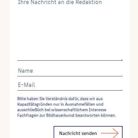
Bitte haben Sie Verständnis dafür, dass wir aus
Kapazitätsgründen nur in Ausnahmefällen und
ausschließlich bei wissenschaftlichem Interesse
Fachfragen zur Bildhauerkunst beantworten können.
Alternative: