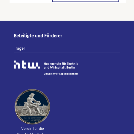
Beteiligte und Förderer
Träger
Verein für die