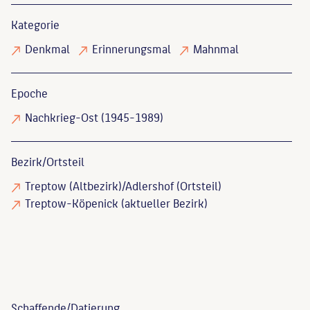
Kategorie
Denkmal
Erinnerungsmal
Mahnmal
Epoche
Nachkrieg-Ost (1945-1989)
Bezirk/Ortsteil
Treptow (Altbezirk)/Adlershof (Ortsteil)
Treptow-Köpenick (aktueller Bezirk)
Schaffende/
Datierung