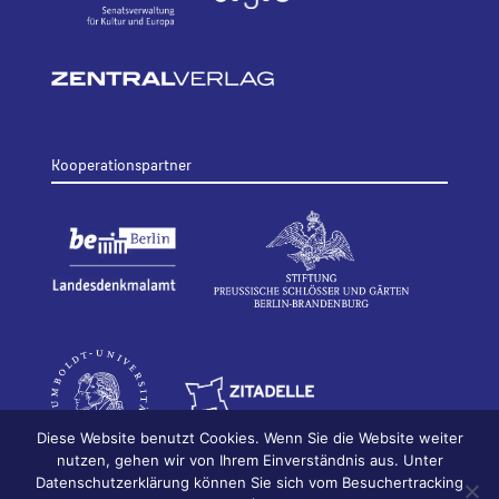
Kooperationspartner
Diese Website benutzt Cookies. Wenn Sie die Website weiter
nutzen, gehen wir von Ihrem Einverständnis aus. Unter
Datenschutzerklärung können Sie sich vom Besuchertracking