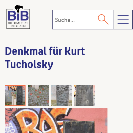
Toggl
Denkmal für Kurt
Tucholsky