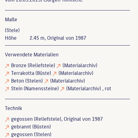
Maße
(Stele)
Höhe
2.45 m, Original von 1987
Verwendete Materialien
Bronze
(Reliefstele)
(Materialarchiv)
Terrakotta
(Büste)
(Materialarchiv)
Beton
(Stelen)
(Materialarchiv)
Stein
(Namenssteine)
(Materialarchiv)
, rot
Technik
gegossen
(Reliefstele), Original von 1987
gebrannt
(Büsten)
gegossen
(Stelen)