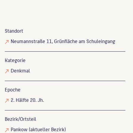
Standort
Neumannstraße 11, Grünfläche am Schuleingang
Kategorie
Denkmal
Epoche
2. Hälfte 20. Jh.
Bezirk/Ortsteil
Pankow (aktueller Bezirk)