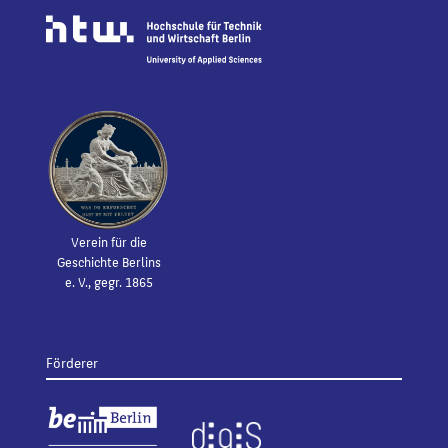
Verein für die
Geschichte Berlins
e. V., gegr. 1865
Förderer