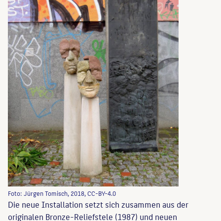
Foto: Jürgen Tomisch, 2018, CC-BY-4.0
Die neue Installation setzt sich zusammen aus der
originalen Bronze-Reliefstele (1987) und neuen