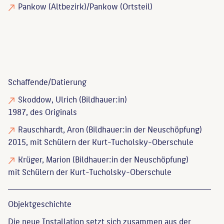
Pankow (Altbezirk)/Pankow (Ortsteil)
Schaffende/
Datierung
Skoddow, Ulrich
(Bildhauer:in)
1987, des Originals
Rauschhardt, Aron
(Bildhauer:in der Neuschöpfung)
2015, mit Schülern der Kurt-Tucholsky-Oberschule
Krüger, Marion
(Bildhauer:in der Neuschöpfung)
mit Schülern der Kurt-Tucholsky-Oberschule
Objekt­geschichte
Die neue Installation setzt sich zusammen aus der