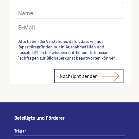
Bitte haben Sie Verständnis dafür, dass wir aus
Kapazitätsgründen nur in Ausnahmefällen und
ausschließlich bei wissenschaftlichem Interesse
Fachfragen zur Bildhauerkunst beantworten können.
Alternative:
Beteiligte und Förderer
Träger