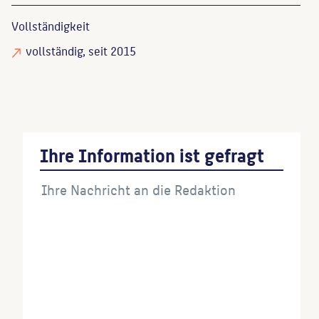
Vollständigkeit
vollständig
, seit 2015
Ihre Information ist gefragt