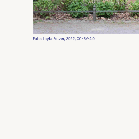
Foto: Layla Fetzer, 2022, CC-BY-4.0