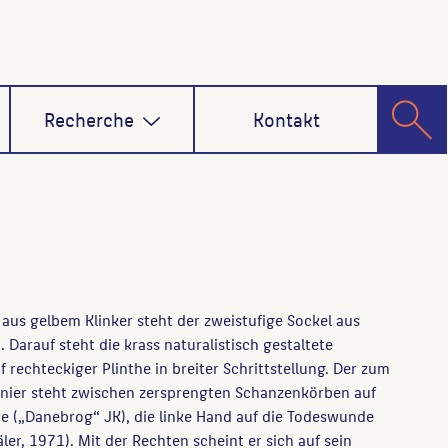
Recherche
Kontakt
aus gelbem Klinker steht der zweistufige Sockel aus
 Darauf steht die krass naturalistisch gestaltete
f rechteckiger Plinthe in breiter Schrittstellung. Der zum
nier steht zwischen zersprengten Schanzenkörben auf
 („Danebrog“ JK), die linke Hand auf die Todeswunde
r, 1971). Mit der Rechten scheint er sich auf sein