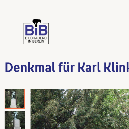
Denkmal für Karl Klin