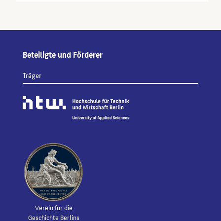
Beteiligte und Förderer
Träger
Verein für die
Geschichte Berlins