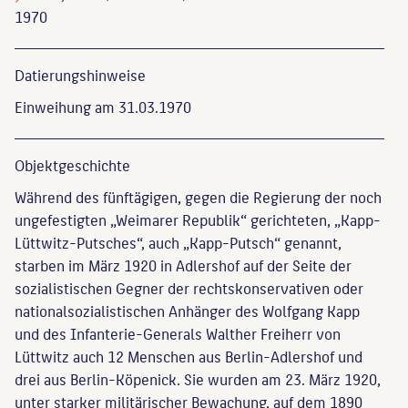
1970
Datierungs­hinweise
Einweihung am 31.03.1970
Objekt­geschichte
Während des fünftägigen, gegen die Regierung der noch
ungefestigten „Weimarer Republik“ gerichteten, „Kapp-
Lüttwitz-Putsches“, auch „Kapp-Putsch“ genannt,
starben im März 1920 in Adlershof auf der Seite der
sozialistischen Gegner der rechtskonservativen oder
nationalsozialistischen Anhänger des Wolfgang Kapp
und des Infanterie-Generals Walther Freiherr von
Lüttwitz auch 12 Menschen aus Berlin-Adlershof und
drei aus Berlin-Köpenick. Sie wurden am 23. März 1920,
unter starker militärischer Bewachung, auf dem 1890