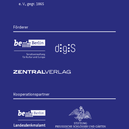
e. V., gegr. 1865
Förderer
Kooperationspartner