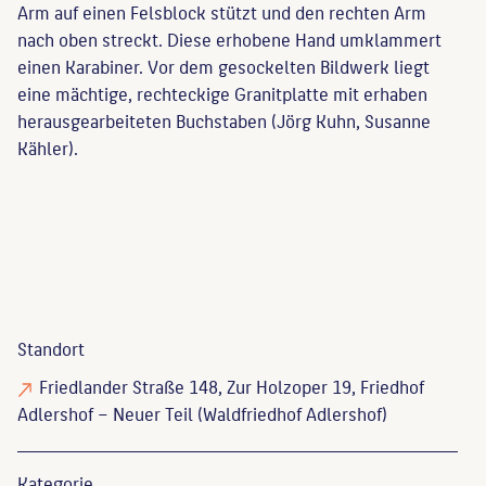
Arm auf einen Felsblock stützt und den rechten Arm
nach oben streckt. Diese erhobene Hand umklammert
einen Karabiner. Vor dem gesockelten Bildwerk liegt
eine mächtige, rechteckige Granitplatte mit erhaben
herausgearbeiteten Buchstaben (Jörg Kuhn, Susanne
Kähler).
Standort
Friedlander Straße 148, Zur Holzoper 19, Friedhof
Adlershof – Neuer Teil (Waldfriedhof Adlershof)
Kategorie