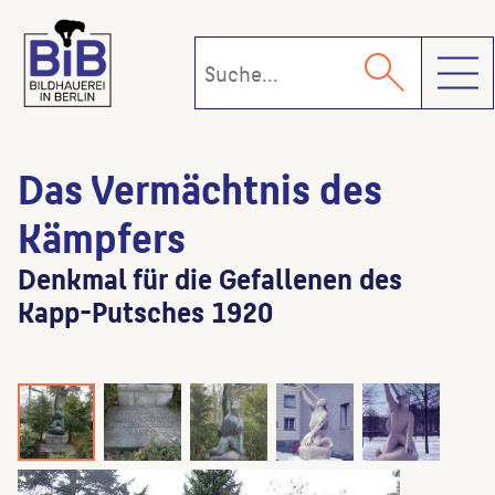
Toggl
Das Vermächtnis des
Kämpfers
Denkmal für die Gefallenen des
Kapp-Putsches 1920