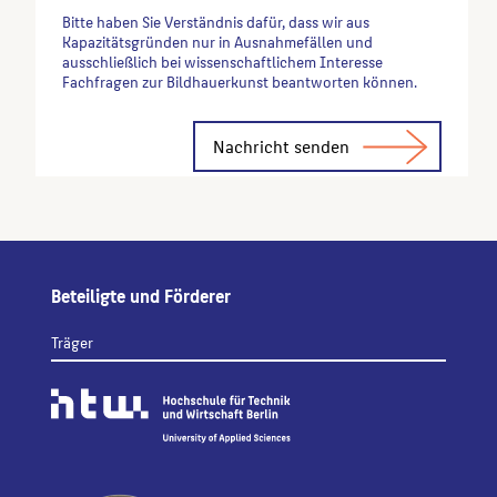
Bitte haben Sie Verständnis dafür, dass wir aus
Kapazitätsgründen nur in Ausnahmefällen und
ausschließlich bei wissenschaftlichem Interesse
Fachfragen zur Bildhauerkunst beantworten können.
Alternative:
Beteiligte und Förderer
Träger