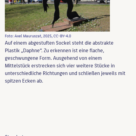
Foto: Axel Mauruszat, 2025, CC-BY-4.0
Auf einem abgestuften Sockel steht die abstrakte
Plastik „Daphne“. Zu erkennen ist eine flache,
geschwungene Form. Ausgehend von einem
Mittelstück erstrecken sich vier weitere Stücke in
unterschiedliche Richtungen und schließen jeweils mit
spitzen Ecken ab.