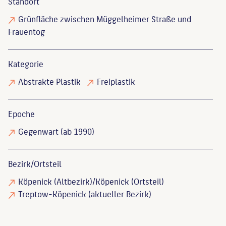
Standort
Grünfläche zwischen Müggelheimer Straße und
Frauentog
Kategorie
Abstrakte Plastik
Freiplastik
Epoche
Gegenwart (ab 1990)
Bezirk/Ortsteil
Köpenick (Altbezirk)/Köpenick (Ortsteil)
Treptow-Köpenick (aktueller Bezirk)