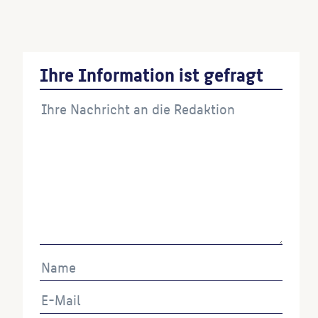
Ihre Information ist gefragt