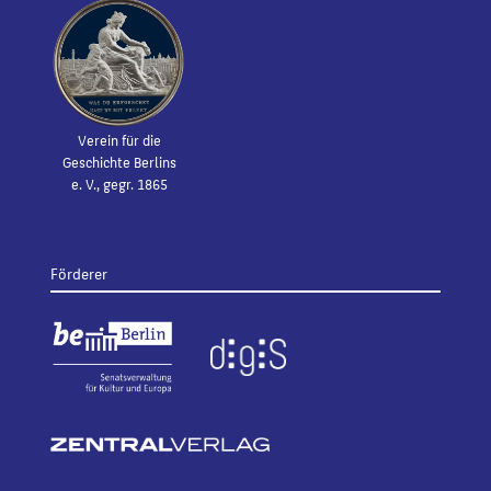
Verein für die
Geschichte Berlins
e. V., gegr. 1865
Förderer