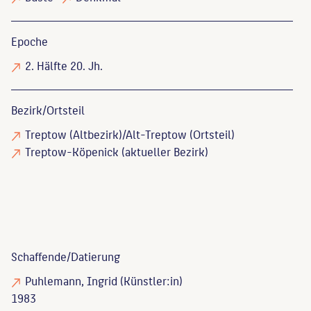
Epoche
2. Hälfte 20. Jh.
Bezirk/Ortsteil
Treptow (Altbezirk)/Alt-Treptow (Ortsteil)
Treptow-Köpenick (aktueller Bezirk)
Schaffende/
Datierung
Puhlemann, Ingrid
(Künstler:in)
1983