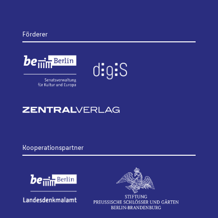
Förderer
Kooperationspartner