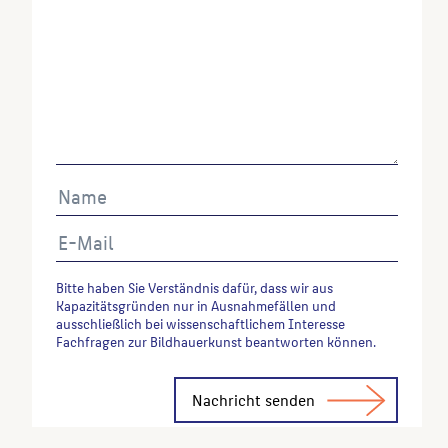
Abrufes.
Bitte haben Sie Verständnis dafür, dass wir aus
Kapazitätsgründen nur in Ausnahmefällen und
ausschließlich bei wissenschaftlichem Interesse
Fachfragen zur Bildhauerkunst beantworten können.
Alternative: