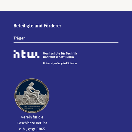
Beteiligte und Förderer
Träger
Verein für die
Geschichte Berlins
e. V., gegr. 1865