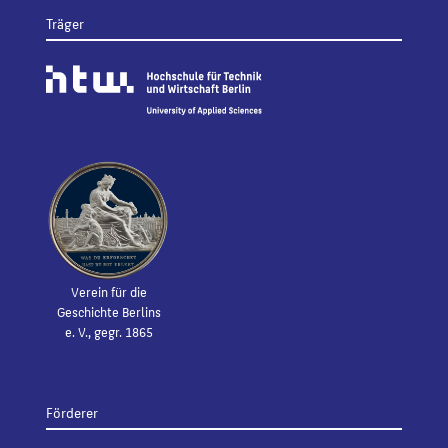
Träger
Verein für die
Geschichte Berlins
e. V., gegr. 1865
Förderer