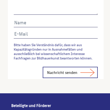
Bitte haben Sie Verständnis dafür, dass wir aus
Kapazitätsgründen nur in Ausnahmefällen und
ausschließlich bei wissenschaftlichem Interesse
Fachfragen zur Bildhauerkunst beantworten können.
Alternative:
Beteiligte und Förderer