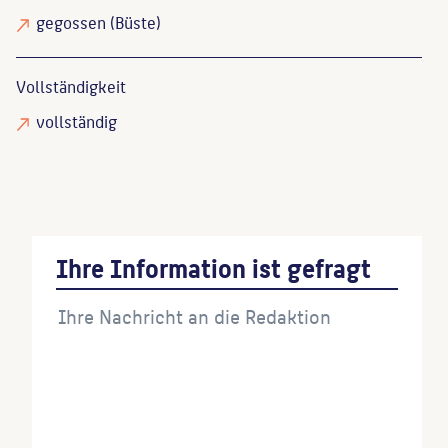
gegossen
(Büste)
Vollständigkeit
vollständig
Ihre Information ist gefragt