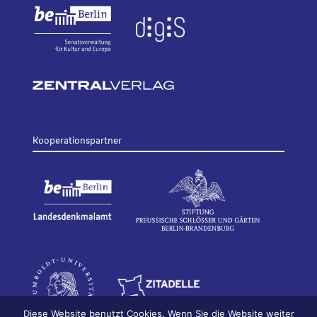
Kooperationspartner
Diese Website benutzt Cookies. Wenn Sie die Website weiter