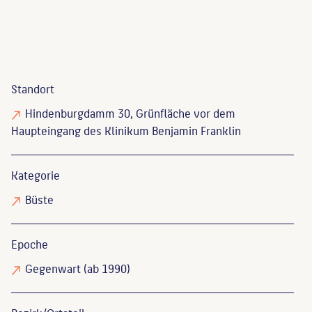
Standort
Hindenburgdamm 30, Grünfläche vor dem
Haupteingang des Klinikum Benjamin Franklin
Kategorie
Büste
Epoche
Gegenwart (ab 1990)