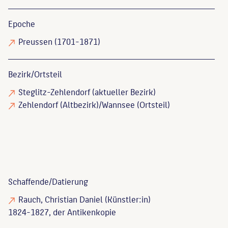
Epoche
Preussen (1701-1871)
Bezirk/Ortsteil
Steglitz-Zehlendorf (aktueller Bezirk)
Zehlendorf (Altbezirk)/Wannsee (Ortsteil)
Schaffende/
Datierung
Rauch, Christian Daniel
(Künstler:in)
1824-1827, der Antikenkopie