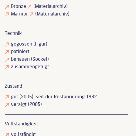
Bronze
(Materialarchiv)
Marmor
(Materialarchiv)
Technik
gegossen
(Figur)
patiniert
behauen
(Sockel)
zusammengefügt
Zustand
gut
(2005), seit der Restaurierung 1982
veralgt
(2005)
Vollständigkeit
vollständig