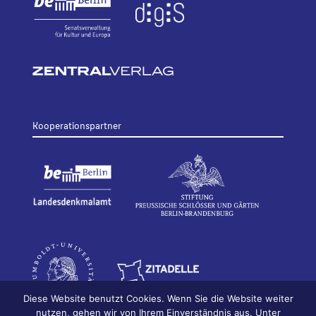
Kooperationspartner
Diese Website benutzt Cookies. Wenn Sie die Website weiter
nutzen, gehen wir von Ihrem Einverständnis aus. Unter