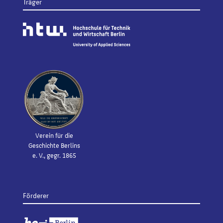
Träger
Verein für die
Geschichte Berlins
e. V., gegr. 1865
Förderer