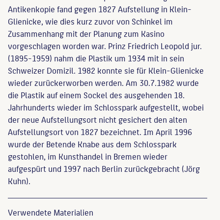
Antikenkopie fand gegen 1827 Aufstellung in Klein-
Glienicke, wie dies kurz zuvor von Schinkel im
Zusammenhang mit der Planung zum Kasino
vorgeschlagen worden war. Prinz Friedrich Leopold jur.
(1895-1959) nahm die Plastik um 1934 mit in sein
Schweizer Domizil. 1982 konnte sie für Klein-Glienicke
wieder zurückerworben werden. Am 30.7.1982 wurde
die Plastik auf einem Sockel des ausgehenden 18.
Jahrhunderts wieder im Schlosspark aufgestellt, wobei
der neue Aufstellungsort nicht gesichert den alten
Aufstellungsort von 1827 bezeichnet. Im April 1996
wurde der Betende Knabe aus dem Schlosspark
gestohlen, im Kunsthandel in Bremen wieder
aufgespürt und 1997 nach Berlin zurückgebracht (Jörg
Kuhn).
Verwendete Materialien