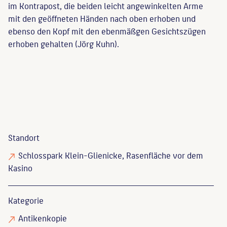
im Kontrapost, die beiden leicht angewinkelten Arme
mit den geöffneten Händen nach oben erhoben und
ebenso den Kopf mit den ebenmäßgen Gesichtszügen
erhoben gehalten (Jörg Kuhn).
Standort
Schlosspark Klein-Glienicke, Rasenfläche vor dem
Kasino
Kategorie
Antikenkopie