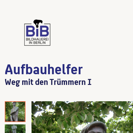
Aufbauhelfer
Weg mit den Trümmern I