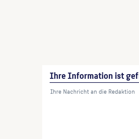
Ihre Information ist gef