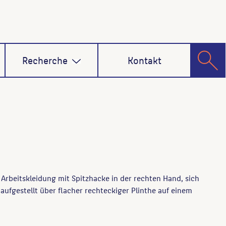
Recherche
Kontakt
Arbeitskleidung mit Spitzhacke in der rechten Hand, sich
ufgestellt über flacher rechteckiger Plinthe auf einem