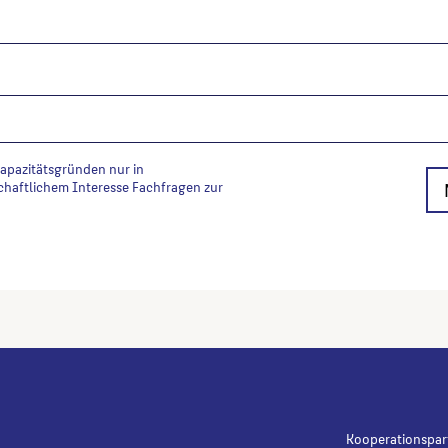
Kapazitätsgründen nur in
chaftlichem Interesse Fachfragen zur
Kooperationspar