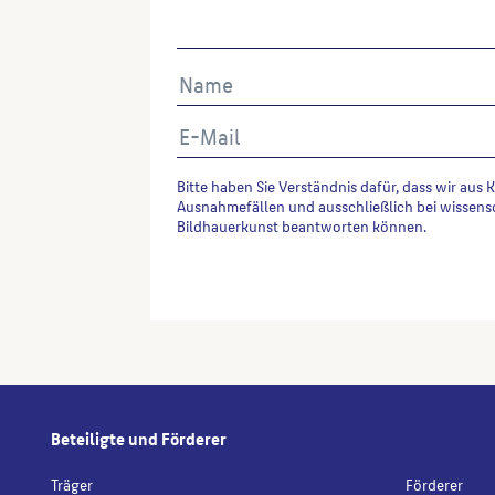
Bitte haben Sie Verständnis dafür, dass wir aus 
Ausnahmefällen und ausschließlich bei wissens
Bildhauerkunst beantworten können.
Alternative:
Beteiligte und Förderer
Träger
Förderer