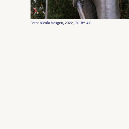
Foto: Nicola Vösgen, 2022, CC-BY-4.0