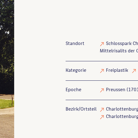
Standort
Schlosspark Ch
Mittelrisalits der
Kategorie
Freiplastik
Epoche
Preussen (170
Bezirk/Ortsteil
Charlottenburg
Charlottenburg