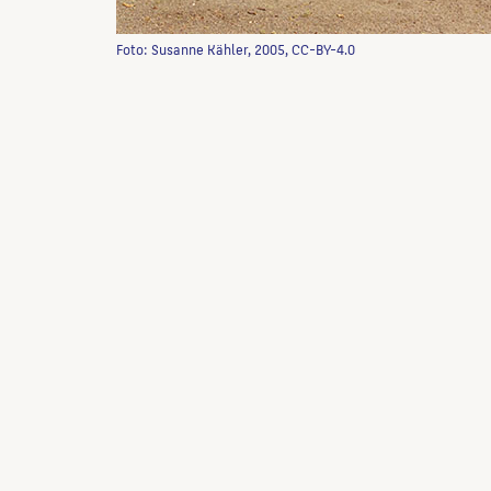
Foto: Susanne Kähler, 2005, CC-BY-4.0