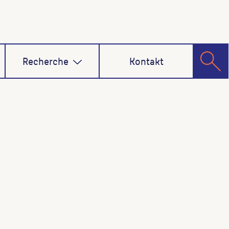
Recherche
Kontakt