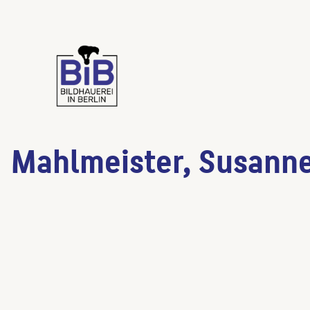
Mahlmeister, Susann