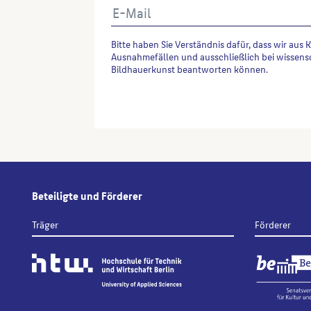
Bitte haben Sie Verständnis dafür, dass wir aus 
Ausnahmefällen und ausschließlich bei wissens
Bildhauerkunst beantworten können.
Alternative:
Beteiligte und Förderer
Träger
Förderer