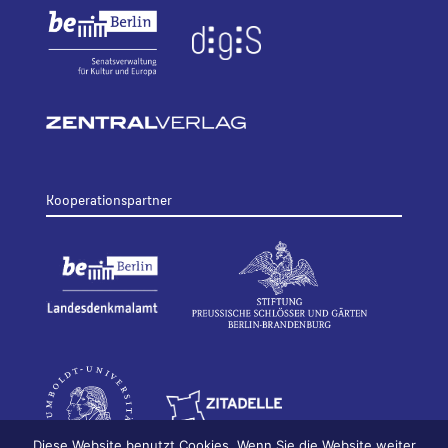
Kooperationspartner
Diese Website benutzt Cookies. Wenn Sie die Website weiter