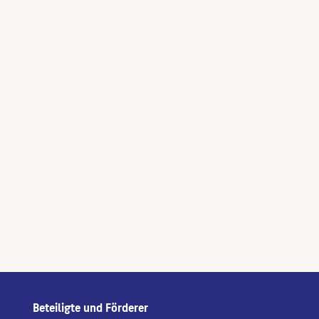
Beteiligte und Förderer