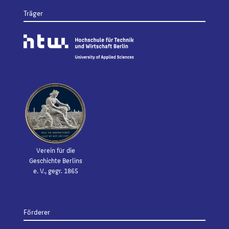
Träger
Verein für die
Geschichte Berlins
e. V., gegr. 1865
Förderer