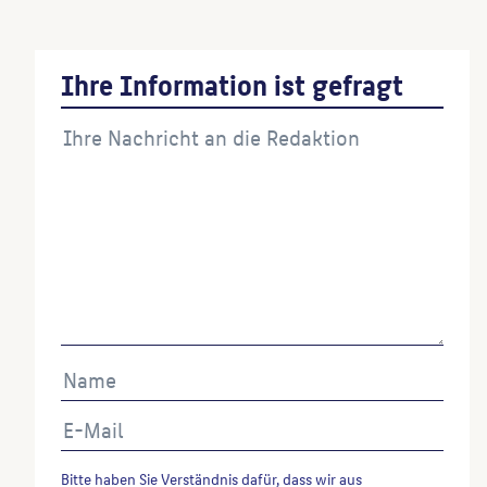
Ihre Information ist gefragt
Bitte haben Sie Verständnis dafür, dass wir aus