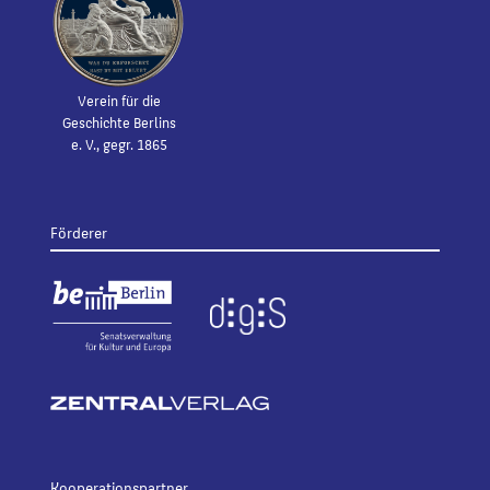
Verein für die
Geschichte Berlins
e. V., gegr. 1865
Förderer
Kooperationspartner