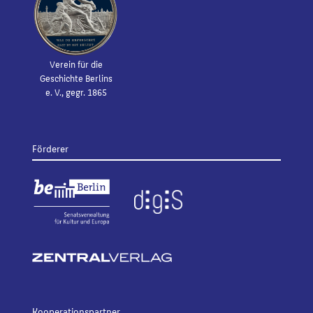
Verein für die
Geschichte Berlins
e. V., gegr. 1865
Förderer
Kooperationspartner