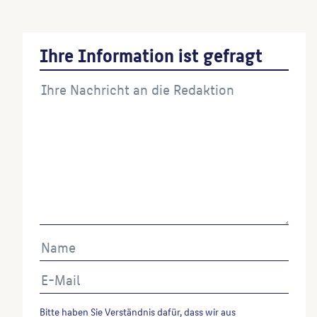
Ihre Information ist gefragt
Bitte haben Sie Verständnis dafür, dass wir aus