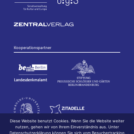
Kooperationspartner
Diese Website benutzt Cookies. Wenn Sie die Website weiter
nutzen, gehen wir von Ihrem Einverständnis aus. Unter
Datenschutzerklärung können Sie sich vom Besuchertracking