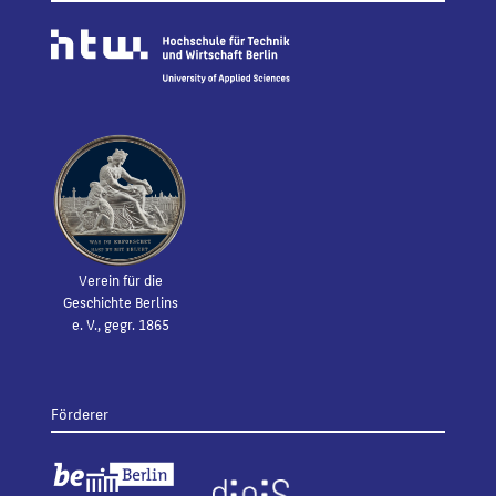
Verein für die
Geschichte Berlins
e. V., gegr. 1865
Förderer