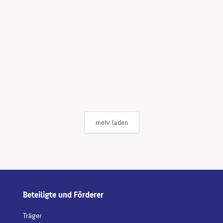
mehr laden
Beteiligte und Förderer
Träger