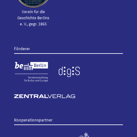
Verein für die
Geschichte Berlins
e. V., gegr. 1865
Förderer
Kooperationspartner